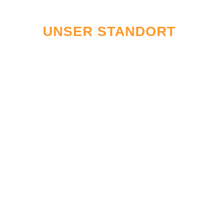
UNSER STANDORT