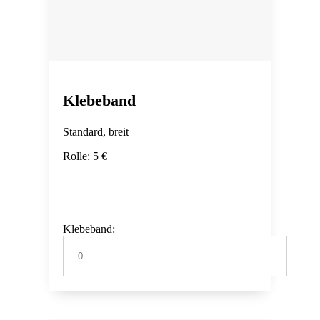
Klebeband
Standard, breit
Rolle: 5 €
Klebeband: