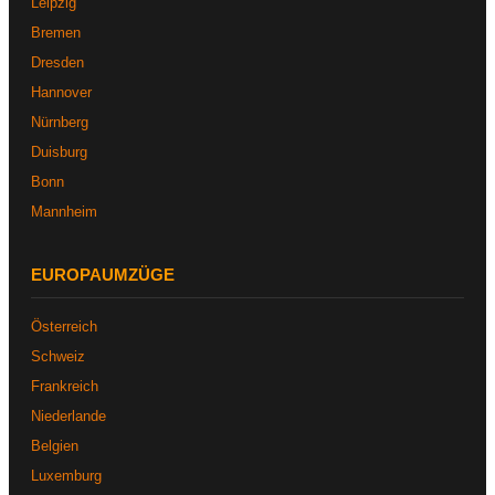
Leipzig
Bremen
Dresden
Hannover
Nürnberg
Duisburg
Bonn
Mannheim
EUROPAUMZÜGE
Österreich
Schweiz
Frankreich
Niederlande
Belgien
Luxemburg