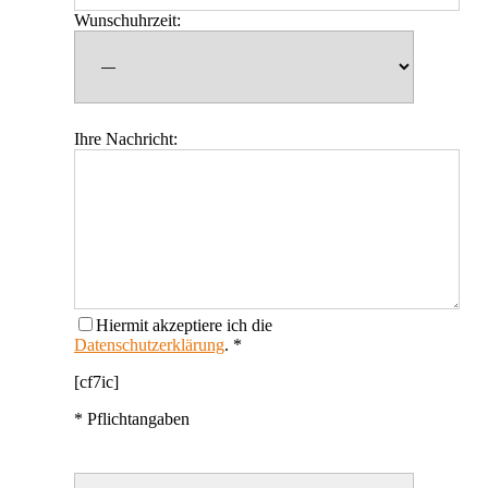
Wunschuhrzeit:
Ihre Nachricht:
Hiermit akzeptiere ich die
Datenschutzerklärung
. *
[cf7ic]
* Pflichtangaben