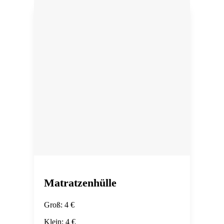
Matratzenhülle
Groß: 4 €
Klein: 4 €