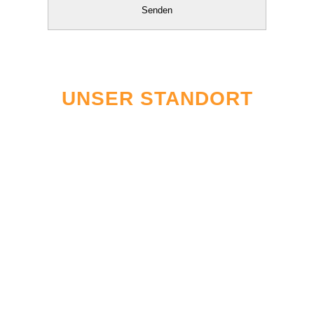
UNSER STANDORT