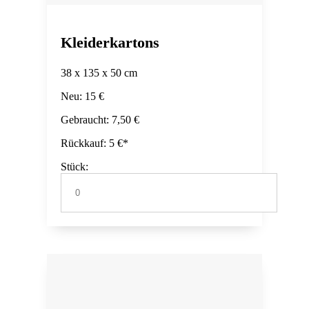
Kleiderkartons
38 x 135 x 50 cm
Neu: 15 €
Gebraucht: 7,50 €
Rückkauf: 5 €*
Stück: