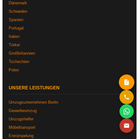
Dänemark
Schweden
Spanien
Portugal
Italien
Türkei
Großbritannien
Tschechien
Polen
UNSERE LEISTUNGEN
Umzugsunternehmen Berlin
Gewerbeumzug
Umzugshelfer
Möbeltransport
Entrümpelung