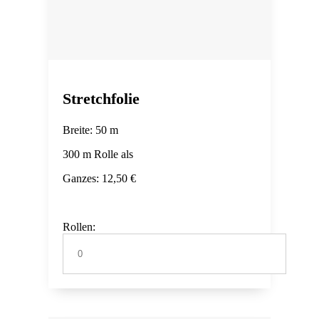
Stretchfolie
Breite: 50 m
300 m Rolle als
Ganzes: 12,50 €
Rollen: