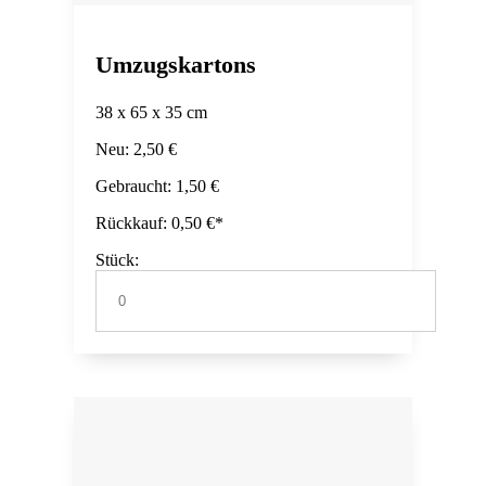
Umzugskartons
38 x 65 x 35 cm
Neu: 2,50 €
Gebraucht: 1,50 €
Rückkauf: 0,50 €*
Stück: