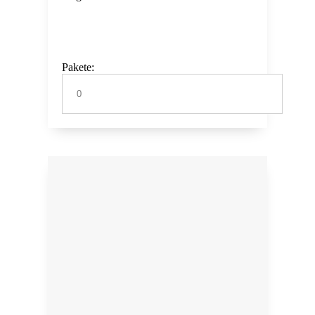
Pakete: