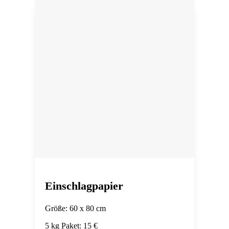
Einschlagpapier
Größe: 60 x 80 cm
5 kg Paket: 15 €