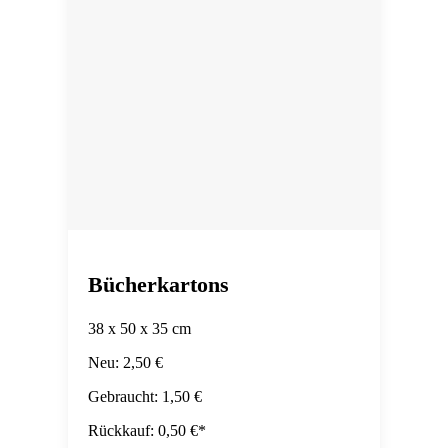
Bücherkartons
38 x 50 x 35 cm
Neu: 2,50 €
Gebraucht: 1,50 €
Rückkauf: 0,50 €*