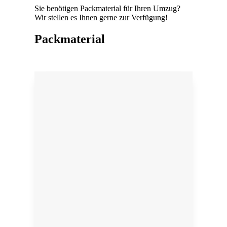
Sie benötigen Packmaterial für Ihren Umzug?
Wir stellen es Ihnen gerne zur Verfügung!
Packmaterial