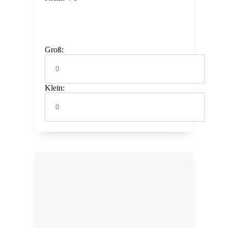
Groß:
Klein: