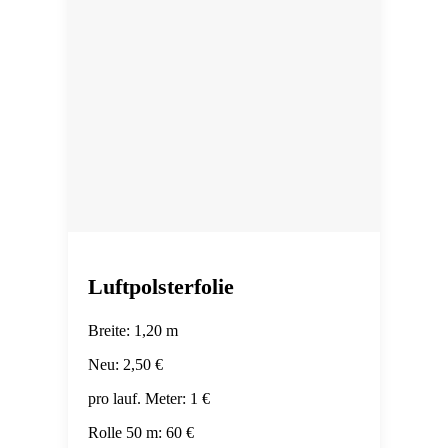
Luftpolsterfolie
Breite: 1,20 m
Neu: 2,50 €
pro lauf. Meter: 1 €
Rolle 50 m: 60 €