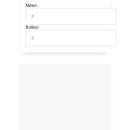
Meter:
Rollen: