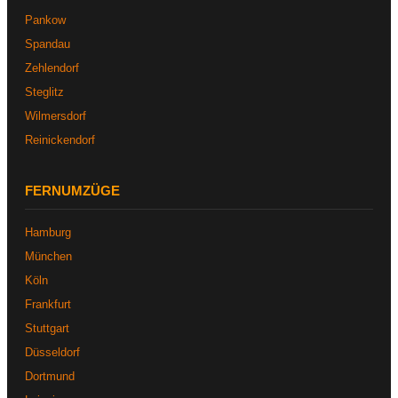
Pankow
Spandau
Zehlendorf
Steglitz
Wilmersdorf
Reinickendorf
FERNUMZÜGE
Hamburg
München
Köln
Frankfurt
Stuttgart
Düsseldorf
Dortmund