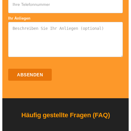
Ihr Anliegen
ABSENDEN
Häufig gestellte Fragen (FAQ)