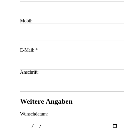
Mobil:
E-Mail: *
Anschrift:
Weitere Angaben
Wunschdatum: