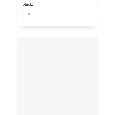
Stück: