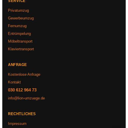
SERVICE
Privatumzug
Gewerbeumzug
Fernumzug
Entrümpelung
Möbeltransport
Klaviertransport
ANFRAGE
Kostenlose Anfrage
Kontakt
030 612 964 73
info@lion-umzuege.de
RECHTLICHES
Impressum