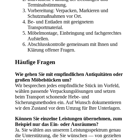
Terminabstimmung.
Vorbereitung: Verpacken, Markieren und
Schutzmaßnahmen vor Ort.
Be- und Entladen mit geeignetem
Transportmaterial.
Möbelmontage, Einbringung und fachgerechtes
Aufstellen.
Abschlusskontrolle gemeinsam mit Ihnen und
Klärung offener Fragen.
Häufige Fragen
Wie gehen Sie mit empfindlichen Antiquitäten oder
großen Möbelstücken um?
Wir besprechen jedes empfindliche Stück im Vorfeld,
wählen passende Verpackungslösungen und setzen
beim Transport schonende Hebe- und
Sicherungsmethoden ein. Auf Wunsch dokumentieren
wir den Zustand vor dem Umzug für Ihre Unterlagen.
Können Sie einzelne Leistungen übernehmen, zum
Beispiel nur das Ein- oder Ausräumen?
Ja. Sie wählen aus unserem Leistungsspektrum genau
die Unterstützung, die Sie wünschen — von gezielten