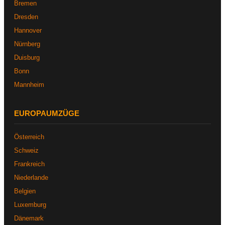
Bremen
Dresden
Hannover
Nürnberg
Duisburg
Bonn
Mannheim
EUROPAUMZÜGE
Österreich
Schweiz
Frankreich
Niederlande
Belgien
Luxemburg
Dänemark