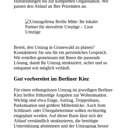
Hilfsleistungen bis zur kompletten Organisation. Wir
passen den Ablauf an Ihre Prioritäten an.
Bereit, den Umzug in Grunewald zu planen?
Kontaktieren Sie uns für ein persönliches Gespräch.
Wir erstellen gemeinsam mit Ihnen die passende
Lösung, damit Ihr Umzug strukturiert, sicher und so
entspannt wie möglich verläuft.
Gut vorbereitet im Berliner Kiez
Für einen reibungslosen Umzug im jeweiligen Berliner
Kiez helfen frühzeitige Angaben zur Wohnsituation.
Wichtig sind etwa Etage, Aufzug, Treppenhaus,
Parksituation und größere Möbelstücke. Auch feste
Schlüssel- oder Übergabetermine sollten rechtzeitig
eingeplant werden. Auf dieser Basis lässt sich der
Ablauf verständlich strukturieren, die benötigte
Unterstützung abstimmen und der Umzugstag besser