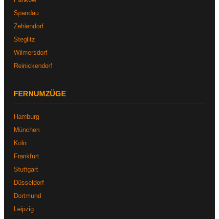
Spandau
Zehlendorf
Steglitz
Wilmersdorf
Reinickendorf
FERNUMZÜGE
Hamburg
München
Köln
Frankfurt
Stuttgart
Düsseldorf
Dortmund
Leipzig