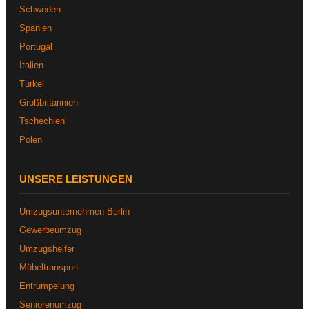
Schweden
Spanien
Portugal
Italien
Türkei
Großbritannien
Tschechien
Polen
UNSERE LEISTUNGEN
Umzugsunternehmen Berlin
Gewerbeumzug
Umzugshelfer
Möbeltransport
Entrümpelung
Seniorenumzug