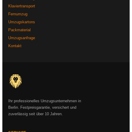
Klaviertransport
Fernumzug
Umzugskartons
Packmaterial
Umzugsanfrage
Kontakt
Ihr professionelles Umzugsunternehmen in
Berlin. Festpreisgarantie, versichert und
zuverlässig seit über 10 Jahren.