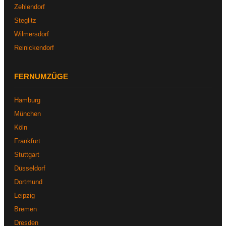
Zehlendorf
Steglitz
Wilmersdorf
Reinickendorf
FERNUMZÜGE
Hamburg
München
Köln
Frankfurt
Stuttgart
Düsseldorf
Dortmund
Leipzig
Bremen
Dresden