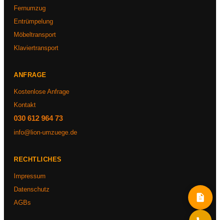
Fernumzug
Entrümpelung
Möbeltransport
Klaviertransport
ANFRAGE
Kostenlose Anfrage
Kontakt
030 612 964 73
info@lion-umzuege.de
RECHTLICHES
Impressum
Datenschutz
AGBs