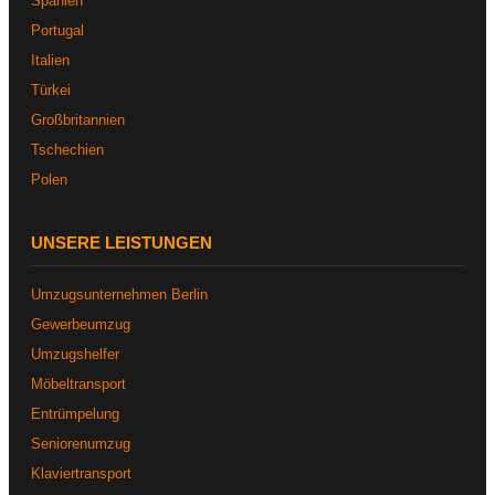
Spanien
Portugal
Italien
Türkei
Großbritannien
Tschechien
Polen
UNSERE LEISTUNGEN
Umzugsunternehmen Berlin
Gewerbeumzug
Umzugshelfer
Möbeltransport
Entrümpelung
Seniorenumzug
Klaviertransport