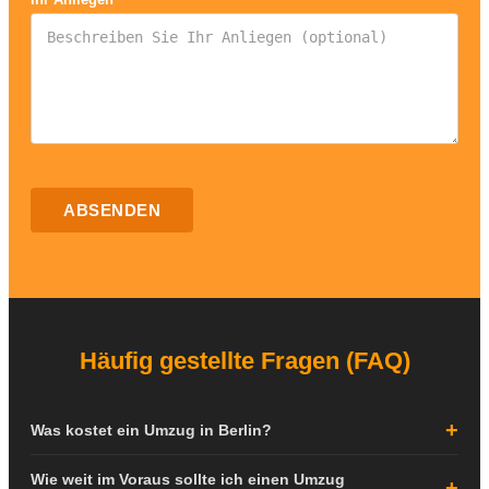
ABSENDEN
Häufig gestellte Fragen (FAQ)
Was kostet ein Umzug in Berlin?
Die Kosten für einen Umzug in Berlin hängen von verschiedenen
Wie weit im Voraus sollte ich einen Umzug