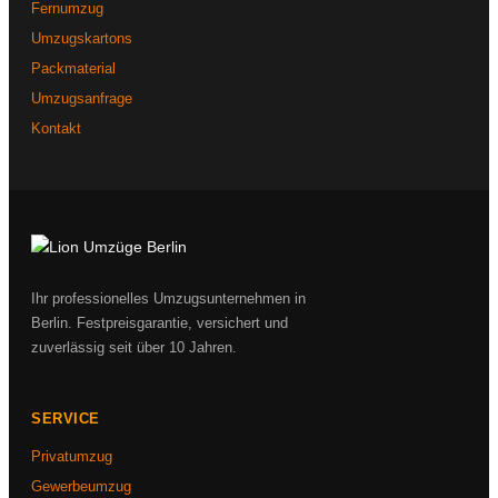
Fernumzug
Umzugskartons
Packmaterial
Umzugsanfrage
Kontakt
Ihr professionelles Umzugsunternehmen in
Berlin. Festpreisgarantie, versichert und
zuverlässig seit über 10 Jahren.
SERVICE
Privatumzug
Gewerbeumzug