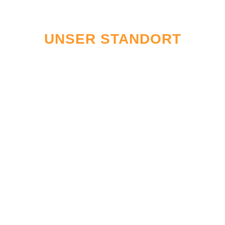
UNSER STANDORT