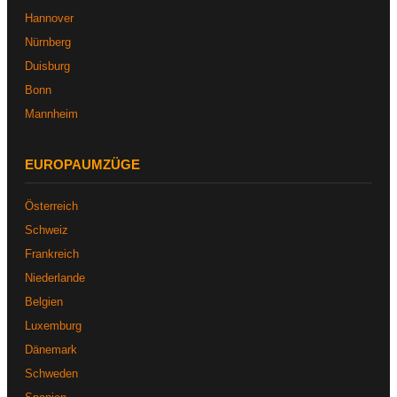
Hannover
Nürnberg
Duisburg
Bonn
Mannheim
EUROPAUMZÜGE
Österreich
Schweiz
Frankreich
Niederlande
Belgien
Luxemburg
Dänemark
Schweden