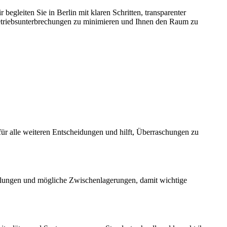
begleiten Sie in Berlin mit klaren Schritten, transparenter
Betriebsunterbrechungen zu minimieren und Ihnen den Raum zu
ür alle weiteren Entscheidungen und hilft, Überraschungen zu
bteilungen und mögliche Zwischenlagerungen, damit wichtige