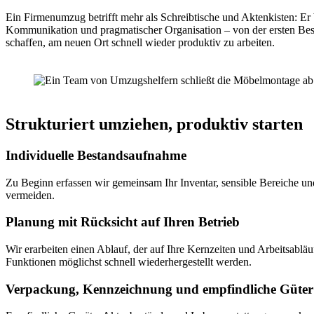
Ein Firmenumzug betrifft mehr als Schreibtische und Aktenkisten: Er b
Kommunikation und pragmatischer Organisation – von der ersten Bes
schaffen, am neuen Ort schnell wieder produktiv zu arbeiten.
Strukturiert umziehen, produktiv starten
Individuelle Bestandsaufnahme
Zu Beginn erfassen wir gemeinsam Ihr Inventar, sensible Bereiche un
vermeiden.
Planung mit Rücksicht auf Ihren Betrieb
Wir erarbeiten einen Ablauf, der auf Ihre Kernzeiten und Arbeitsablä
Funktionen möglichst schnell wiederhergestellt werden.
Verpackung, Kennzeichnung und empfindliche Güter