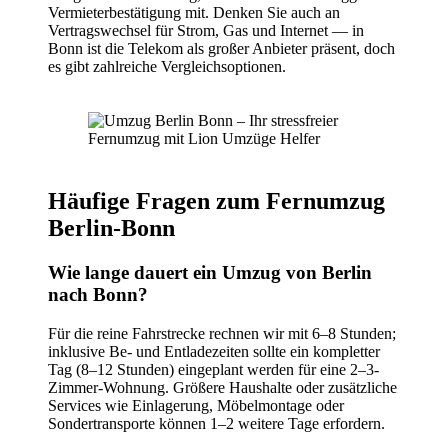
Vermieterbestätigung mit. Denken Sie auch an
Vertragswechsel für Strom, Gas und Internet — in
Bonn ist die Telekom als großer Anbieter präsent, doch
es gibt zahlreiche Vergleichsoptionen.
Häufige Fragen zum Fernumzug
Berlin-Bonn
Wie lange dauert ein Umzug von Berlin
nach Bonn?
Für die reine Fahrstrecke rechnen wir mit 6–8 Stunden;
inklusive Be- und Entladezeiten sollte ein kompletter
Tag (8–12 Stunden) eingeplant werden für eine 2–3-
Zimmer-Wohnung. Größere Haushalte oder zusätzliche
Services wie Einlagerung, Möbelmontage oder
Sondertransporte können 1–2 weitere Tage erfordern.