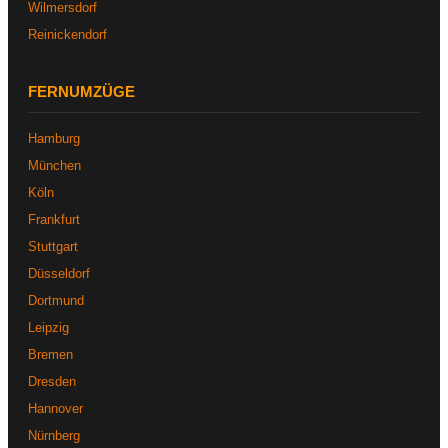
Wilmersdorf
Reinickendorf
FERNUMZÜGE
Hamburg
München
Köln
Frankfurt
Stuttgart
Düsseldorf
Dortmund
Leipzig
Bremen
Dresden
Hannover
Nürnberg