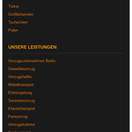
Türkei
Großbritannien
Tschechien
Polen
UNSERE LEISTUNGEN
Umzugsunternehmen Berlin
Gewerbeumzug
Umzugshelfer
Möbeltransport
Entrümpelung
Seniorenumzug
Klaviertransport
Fernumzug
Umzugskartons