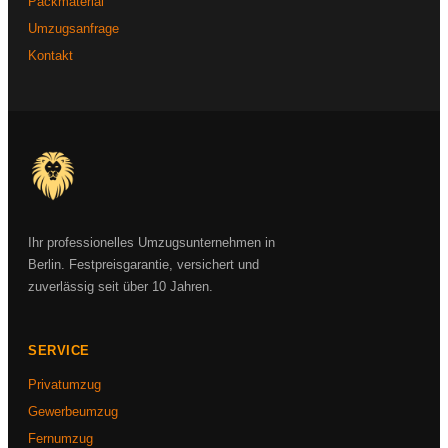
Packmaterial
Umzugsanfrage
Kontakt
Ihr professionelles Umzugsunternehmen in
Berlin. Festpreisgarantie, versichert und
zuverlässig seit über 10 Jahren.
SERVICE
Privatumzug
Gewerbeumzug
Fernumzug