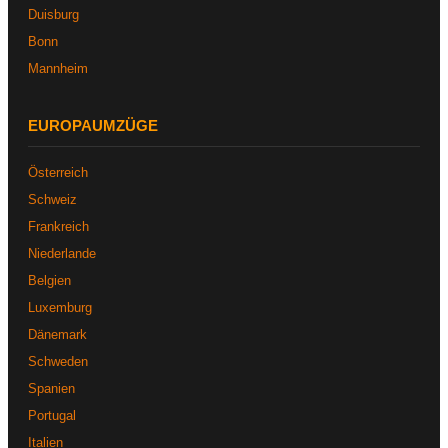
Duisburg
Bonn
Mannheim
EUROPAUMZÜGE
Österreich
Schweiz
Frankreich
Niederlande
Belgien
Luxemburg
Dänemark
Schweden
Spanien
Portugal
Italien