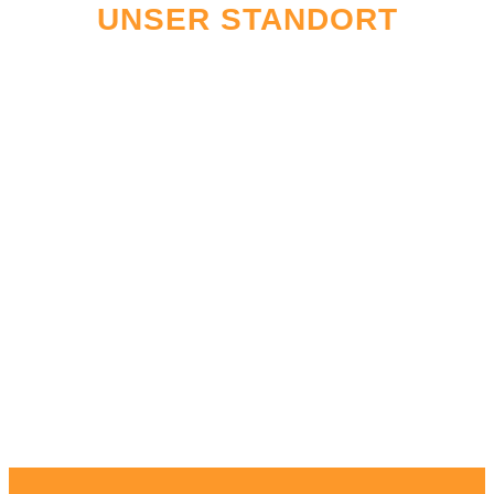
UNSER STANDORT