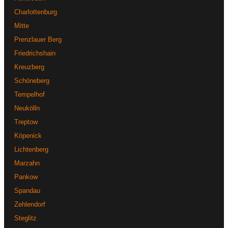
Charlottenburg
Mitte
Prenzlauer Berg
Friedrichshain
Kreuzberg
Schöneberg
Tempelhof
Neukölln
Treptow
Köpenick
Lichtenberg
Marzahn
Pankow
Spandau
Zehlendorf
Steglitz