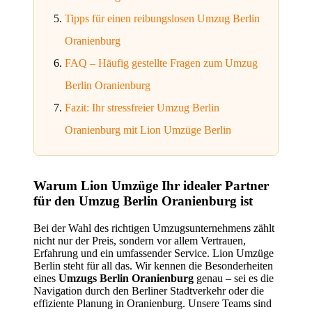
Tipps für einen reibungslosen Umzug Berlin
Oranienburg
FAQ – Häufig gestellte Fragen zum Umzug
Berlin Oranienburg
Fazit: Ihr stressfreier Umzug Berlin
Oranienburg mit Lion Umzüge Berlin
Warum Lion Umzüge Ihr idealer Partner
für den Umzug Berlin Oranienburg ist
Bei der Wahl des richtigen Umzugsunternehmens zählt
nicht nur der Preis, sondern vor allem Vertrauen,
Erfahrung und ein umfassender Service. Lion Umzüge
Berlin steht für all das. Wir kennen die Besonderheiten
eines
Umzugs Berlin Oranienburg
genau – sei es die
Navigation durch den Berliner Stadtverkehr oder die
effiziente Planung in Oranienburg. Unsere Teams sind