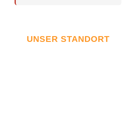
UNSER STANDORT