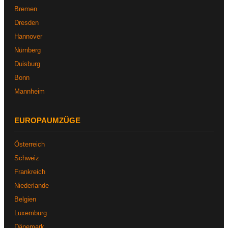
Bremen
Dresden
Hannover
Nürnberg
Duisburg
Bonn
Mannheim
EUROPAUMZÜGE
Österreich
Schweiz
Frankreich
Niederlande
Belgien
Luxemburg
Dänemark