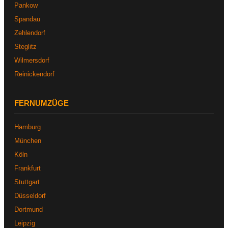
Pankow
Spandau
Zehlendorf
Steglitz
Wilmersdorf
Reinickendorf
FERNUMZÜGE
Hamburg
München
Köln
Frankfurt
Stuttgart
Düsseldorf
Dortmund
Leipzig