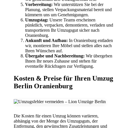
Vorbereitung:
Wir unterstützen Sie bei der
Planung, stellen Verpackungsmaterial bereit und
kümmern uns um Genehmigungen.
Umzugstag:
Unsere Teams erscheinen
pünktlich, verpacken, demontieren, verladen und
transportieren Ihr Umzugsgut sicher nach
Oranienburg.
Ankunft und Aufbau:
In Oranienburg entladen
wir, montieren Ihre Möbel und stellen alles nach
Ihren Wünschen auf.
Übergabe und Nachbereitung:
Wir übergeben
Ihnen Ihr neues Zuhause und stehen für
eventuelle Rückfragen zur Verfügung.
Kosten & Preise für Ihren Umzug
Berlin Oranienburg
Die Kosten für einen Umzug können variieren,
abhängig von der Menge des Umzugsguts, der
Entfernung, den gewünschten Zusatzleistungen und