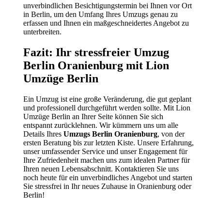
unverbindlichen Besichtigungstermin bei Ihnen vor Ort
in Berlin, um den Umfang Ihres Umzugs genau zu
erfassen und Ihnen ein maßgeschneidertes Angebot zu
unterbreiten.
Fazit: Ihr stressfreier Umzug
Berlin Oranienburg mit Lion
Umzüge Berlin
Ein Umzug ist eine große Veränderung, die gut geplant
und professionell durchgeführt werden sollte. Mit Lion
Umzüge Berlin an Ihrer Seite können Sie sich
entspannt zurücklehnen. Wir kümmern uns um alle
Details Ihres
Umzugs Berlin Oranienburg
, von der
ersten Beratung bis zur letzten Kiste. Unsere Erfahrung,
unser umfassender Service und unser Engagement für
Ihre Zufriedenheit machen uns zum idealen Partner für
Ihren neuen Lebensabschnitt. Kontaktieren Sie uns
noch heute für ein unverbindliches Angebot und starten
Sie stressfrei in Ihr neues Zuhause in Oranienburg oder
Berlin!