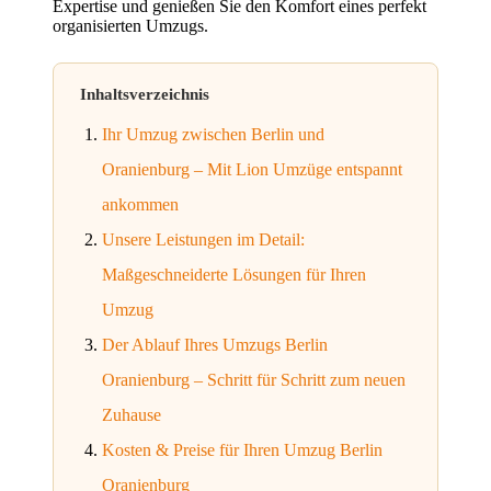
Expertise und genießen Sie den Komfort eines perfekt
organisierten Umzugs.
Inhaltsverzeichnis
Ihr Umzug zwischen Berlin und
Oranienburg – Mit Lion Umzüge entspannt
ankommen
Unsere Leistungen im Detail:
Maßgeschneiderte Lösungen für Ihren
Umzug
Der Ablauf Ihres Umzugs Berlin
Oranienburg – Schritt für Schritt zum neuen
Zuhause
Kosten & Preise für Ihren Umzug Berlin
Oranienburg