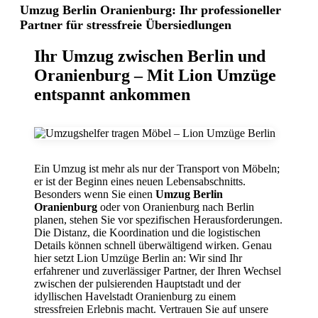
Umzug Berlin Oranienburg: Ihr professioneller
Partner für stressfreie Übersiedlungen
Ihr Umzug zwischen Berlin und
Oranienburg – Mit Lion Umzüge
entspannt ankommen
Ein Umzug ist mehr als nur der Transport von Möbeln;
er ist der Beginn eines neuen Lebensabschnitts.
Besonders wenn Sie einen
Umzug Berlin
Oranienburg
oder von Oranienburg nach Berlin
planen, stehen Sie vor spezifischen Herausforderungen.
Die Distanz, die Koordination und die logistischen
Details können schnell überwältigend wirken. Genau
hier setzt Lion Umzüge Berlin an: Wir sind Ihr
erfahrener und zuverlässiger Partner, der Ihren Wechsel
zwischen der pulsierenden Hauptstadt und der
idyllischen Havelstadt Oranienburg zu einem
stressfreien Erlebnis macht. Vertrauen Sie auf unsere