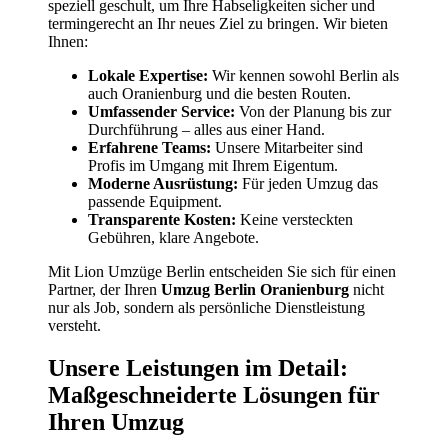
speziell geschult, um Ihre Habseligkeiten sicher und
termingerecht an Ihr neues Ziel zu bringen. Wir bieten
Ihnen:
Lokale Expertise:
Wir kennen sowohl Berlin als
auch Oranienburg und die besten Routen.
Umfassender Service:
Von der Planung bis zur
Durchführung – alles aus einer Hand.
Erfahrene Teams:
Unsere Mitarbeiter sind
Profis im Umgang mit Ihrem Eigentum.
Moderne Ausrüstung:
Für jeden Umzug das
passende Equipment.
Transparente Kosten:
Keine versteckten
Gebühren, klare Angebote.
Mit Lion Umzüge Berlin entscheiden Sie sich für einen
Partner, der Ihren
Umzug Berlin Oranienburg
nicht
nur als Job, sondern als persönliche Dienstleistung
versteht.
Unsere Leistungen im Detail:
Maßgeschneiderte Lösungen für
Ihren Umzug