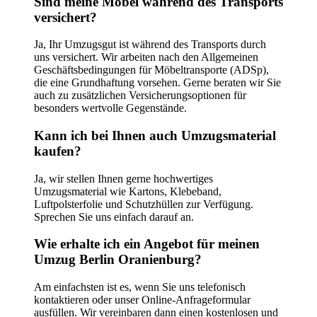
Sind meine Möbel während des Transports
versichert?
Ja, Ihr Umzugsgut ist während des Transports durch
uns versichert. Wir arbeiten nach den Allgemeinen
Geschäftsbedingungen für Möbeltransporte (ADSp),
die eine Grundhaftung vorsehen. Gerne beraten wir Sie
auch zu zusätzlichen Versicherungsoptionen für
besonders wertvolle Gegenstände.
Kann ich bei Ihnen auch Umzugsmaterial
kaufen?
Ja, wir stellen Ihnen gerne hochwertiges
Umzugsmaterial wie Kartons, Klebeband,
Luftpolsterfolie und Schutzhüllen zur Verfügung.
Sprechen Sie uns einfach darauf an.
Wie erhalte ich ein Angebot für meinen
Umzug Berlin Oranienburg?
Am einfachsten ist es, wenn Sie uns telefonisch
kontaktieren oder unser Online-Anfrageformular
ausfüllen. Wir vereinbaren dann einen kostenlosen und