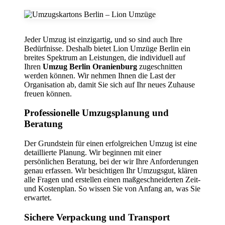
Jeder Umzug ist einzigartig, und so sind auch Ihre
Bedürfnisse. Deshalb bietet Lion Umzüge Berlin ein
breites Spektrum an Leistungen, die individuell auf
Ihren
Umzug Berlin Oranienburg
zugeschnitten
werden können. Wir nehmen Ihnen die Last der
Organisation ab, damit Sie sich auf Ihr neues Zuhause
freuen können.
Professionelle Umzugsplanung und
Beratung
Der Grundstein für einen erfolgreichen Umzug ist eine
detaillierte Planung. Wir beginnen mit einer
persönlichen Beratung, bei der wir Ihre Anforderungen
genau erfassen. Wir besichtigen Ihr Umzugsgut, klären
alle Fragen und erstellen einen maßgeschneiderten Zeit-
und Kostenplan. So wissen Sie von Anfang an, was Sie
erwartet.
Sichere Verpackung und Transport