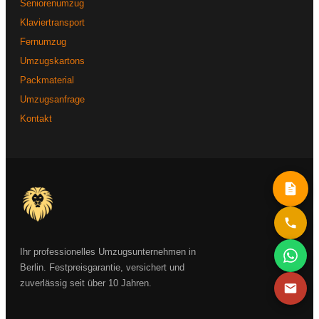
Seniorenumzug
Klaviertransport
Fernumzug
Umzugskartons
Packmaterial
Umzugsanfrage
Kontakt
Ihr professionelles Umzugsunternehmen in
Berlin. Festpreisgarantie, versichert und
zuverlässig seit über 10 Jahren.