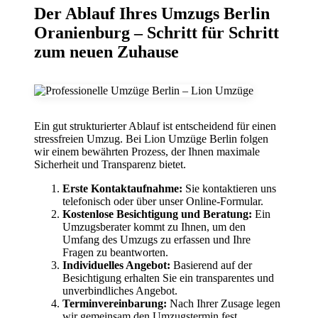
Der Ablauf Ihres Umzugs Berlin
Oranienburg – Schritt für Schritt
zum neuen Zuhause
Ein gut strukturierter Ablauf ist entscheidend für einen
stressfreien Umzug. Bei Lion Umzüge Berlin folgen
wir einem bewährten Prozess, der Ihnen maximale
Sicherheit und Transparenz bietet.
Erste Kontaktaufnahme:
Sie kontaktieren uns
telefonisch oder über unser Online-Formular.
Kostenlose Besichtigung und Beratung:
Ein
Umzugsberater kommt zu Ihnen, um den
Umfang des Umzugs zu erfassen und Ihre
Fragen zu beantworten.
Individuelles Angebot:
Basierend auf der
Besichtigung erhalten Sie ein transparentes und
unverbindliches Angebot.
Terminvereinbarung:
Nach Ihrer Zusage legen
wir gemeinsam den Umzugstermin fest.