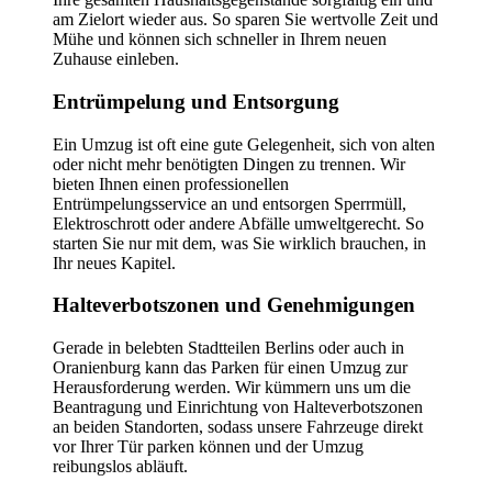
am Zielort wieder aus. So sparen Sie wertvolle Zeit und
Mühe und können sich schneller in Ihrem neuen
Zuhause einleben.
Entrümpelung und Entsorgung
Ein Umzug ist oft eine gute Gelegenheit, sich von alten
oder nicht mehr benötigten Dingen zu trennen. Wir
bieten Ihnen einen professionellen
Entrümpelungsservice an und entsorgen Sperrmüll,
Elektroschrott oder andere Abfälle umweltgerecht. So
starten Sie nur mit dem, was Sie wirklich brauchen, in
Ihr neues Kapitel.
Halteverbotszonen und Genehmigungen
Gerade in belebten Stadtteilen Berlins oder auch in
Oranienburg kann das Parken für einen Umzug zur
Herausforderung werden. Wir kümmern uns um die
Beantragung und Einrichtung von Halteverbotszonen
an beiden Standorten, sodass unsere Fahrzeuge direkt
vor Ihrer Tür parken können und der Umzug
reibungslos abläuft.