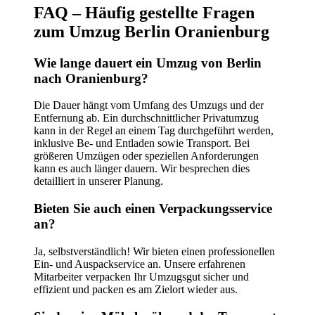
FAQ – Häufig gestellte Fragen
zum Umzug Berlin Oranienburg
Wie lange dauert ein Umzug von Berlin
nach Oranienburg?
Die Dauer hängt vom Umfang des Umzugs und der
Entfernung ab. Ein durchschnittlicher Privatumzug
kann in der Regel an einem Tag durchgeführt werden,
inklusive Be- und Entladen sowie Transport. Bei
größeren Umzügen oder speziellen Anforderungen
kann es auch länger dauern. Wir besprechen dies
detailliert in unserer Planung.
Bieten Sie auch einen Verpackungsservice
an?
Ja, selbstverständlich! Wir bieten einen professionellen
Ein- und Auspackservice an. Unsere erfahrenen
Mitarbeiter verpacken Ihr Umzugsgut sicher und
effizient und packen es am Zielort wieder aus.