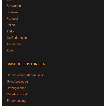
Schweden
Spanien
Portugal
Italien
Türkei
Großbritannien
Tschechien
Polen
UNSERE LEISTUNGEN
Umzugsunternehmen Berlin
Gewerbeumzug
Umzugshelfer
Möbeltransport
Entrümpelung