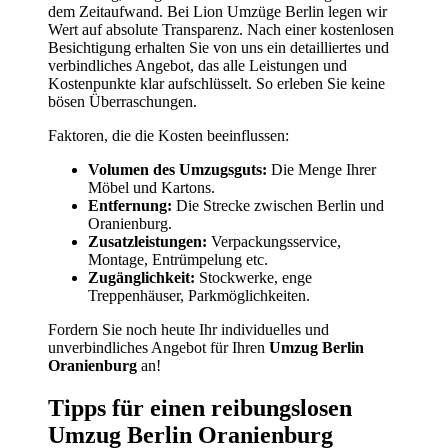
dem Zeitaufwand. Bei Lion Umzüge Berlin legen wir
Wert auf absolute Transparenz. Nach einer kostenlosen
Besichtigung erhalten Sie von uns ein detailliertes und
verbindliches Angebot, das alle Leistungen und
Kostenpunkte klar aufschlüsselt. So erleben Sie keine
bösen Überraschungen.
Faktoren, die die Kosten beeinflussen:
Volumen des Umzugsguts:
Die Menge Ihrer
Möbel und Kartons.
Entfernung:
Die Strecke zwischen Berlin und
Oranienburg.
Zusatzleistungen:
Verpackungsservice,
Montage, Entrümpelung etc.
Zugänglichkeit:
Stockwerke, enge
Treppenhäuser, Parkmöglichkeiten.
Fordern Sie noch heute Ihr individuelles und
unverbindliches Angebot für Ihren
Umzug Berlin
Oranienburg
an!
Tipps für einen reibungslosen
Umzug Berlin Oranienburg