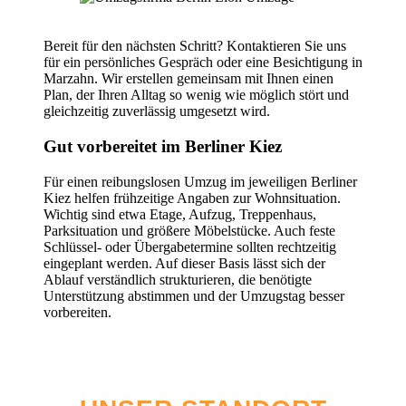
Bereit für den nächsten Schritt? Kontaktieren Sie uns
für ein persönliches Gespräch oder eine Besichtigung in
Marzahn. Wir erstellen gemeinsam mit Ihnen einen
Plan, der Ihren Alltag so wenig wie möglich stört und
gleichzeitig zuverlässig umgesetzt wird.
Gut vorbereitet im Berliner Kiez
Für einen reibungslosen Umzug im jeweiligen Berliner
Kiez helfen frühzeitige Angaben zur Wohnsituation.
Wichtig sind etwa Etage, Aufzug, Treppenhaus,
Parksituation und größere Möbelstücke. Auch feste
Schlüssel- oder Übergabetermine sollten rechtzeitig
eingeplant werden. Auf dieser Basis lässt sich der
Ablauf verständlich strukturieren, die benötigte
Unterstützung abstimmen und der Umzugstag besser
vorbereiten.