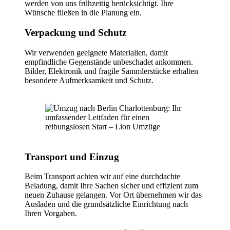
werden von uns frühzeitig berücksichtigt. Ihre
Wünsche fließen in die Planung ein.
Verpackung und Schutz
Wir verwenden geeignete Materialien, damit
empfindliche Gegenstände unbeschadet ankommen.
Bilder, Elektronik und fragile Sammlerstücke erhalten
besondere Aufmerksamkeit und Schutz.
Transport und Einzug
Beim Transport achten wir auf eine durchdachte
Beladung, damit Ihre Sachen sicher und effizient zum
neuen Zuhause gelangen. Vor Ort übernehmen wir das
Ausladen und die grundsätzliche Einrichtung nach
Ihren Vorgaben.