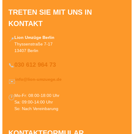
TRETEN SIE MIT UNS IN
KONTAKT
Lion Umzüge Berlin
📍
Thyssenstraße 7-17
13407 Berlin
030 612 964 73
📞
info@lion-umzuege.de
✉️
Mo-Fr: 08:00-18:00 Uhr
🕐
Sa: 09:00-14:00 Uhr
So: Nach Vereinbarung
KONTAKTFORMULAR