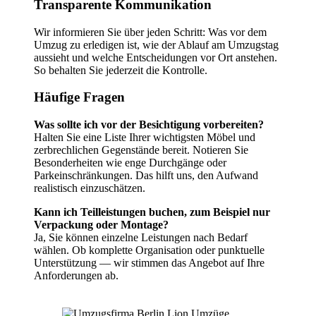
Transparente Kommunikation
Wir informieren Sie über jeden Schritt: Was vor dem
Umzug zu erledigen ist, wie der Ablauf am Umzugstag
aussieht und welche Entscheidungen vor Ort anstehen.
So behalten Sie jederzeit die Kontrolle.
Häufige Fragen
Was sollte ich vor der Besichtigung vorbereiten?
Halten Sie eine Liste Ihrer wichtigsten Möbel und
zerbrechlichen Gegenstände bereit. Notieren Sie
Besonderheiten wie enge Durchgänge oder
Parkeinschränkungen. Das hilft uns, den Aufwand
realistisch einzuschätzen.
Kann ich Teilleistungen buchen, zum Beispiel nur
Verpackung oder Montage?
Ja, Sie können einzelne Leistungen nach Bedarf
wählen. Ob komplette Organisation oder punktuelle
Unterstützung — wir stimmen das Angebot auf Ihre
Anforderungen ab.