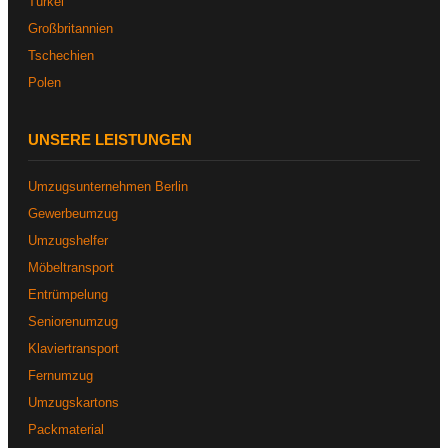
Türkei
Großbritannien
Tschechien
Polen
UNSERE LEISTUNGEN
Umzugsunternehmen Berlin
Gewerbeumzug
Umzugshelfer
Möbeltransport
Entrümpelung
Seniorenumzug
Klaviertransport
Fernumzug
Umzugskartons
Packmaterial