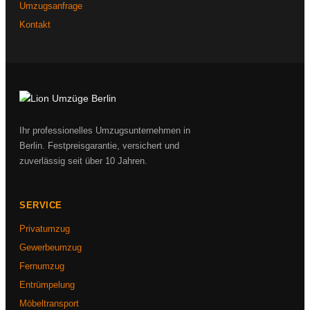
Umzugsanfrage
Kontakt
Ihr professionelles Umzugsunternehmen in
Berlin. Festpreisgarantie, versichert und
zuverlässig seit über 10 Jahren.
SERVICE
Privatumzug
Gewerbeumzug
Fernumzug
Entrümpelung
Möbeltransport