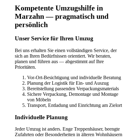
Kompetente Umzugshilfe in
Marzahn — pragmatisch und
persönlich
Unser Service für Ihren Umzug
Bei uns erhalten Sie einen vollständigen Service, der
sich an Ihren Bedürfnissen orientiert. Wir beraten,
planen und führen aus — abgestimmt auf Ihre
Prioritäten.
Vor-Ort-Besichtigung und individuelle Beratung
Planung der Logistik für Ein- und Auszug
Bereitstellung passenden Verpackungsmaterials
Sichere Verpackung, Demontage und Montage
von Möbeln
Transport, Entladung und Einrichtung am Zielort
Individuelle Planung
Jeder Umzug ist anders. Enge Treppenhäuser, beengte
Zufahrten oder Besonderheiten in älteren Wohnhäusern