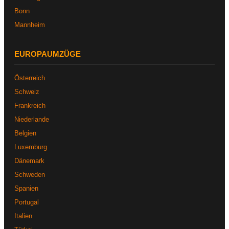
Bonn
Mannheim
EUROPAUMZÜGE
Österreich
Schweiz
Frankreich
Niederlande
Belgien
Luxemburg
Dänemark
Schweden
Spanien
Portugal
Italien