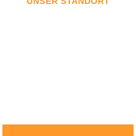
UNSER STANDORT