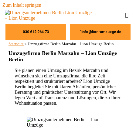
Zum Inhalt springen
030 612 964 73
info@lion-umzuege.de
Startseite
»
Umzugsfirma Berlin Marzahn – Lion Umzüge Berlin
Umzugsfirma Berlin Marzahn – Lion Umzüge
Berlin
Sie planen einen Umzug im Bezirk Marzahn und
wünschen sich eine Umzugsfirma, die Ihre Zeit
respektiert und strukturiert arbeitet? Lion Umzüge
Berlin begleitet Sie mit klaren Abläufen, persönlicher
Beratung und praktischer Unterstützung vor Ort. Wir
legen Wert auf Transparenz und Lösungen, die zu Ihrer
Wohnsituation passen.