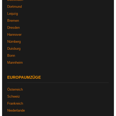
Dortmund
Leipzig
Bremen
Dresden
Hannover
Nürnberg
Duisburg
Bonn
Mannheim
EUROPAUMZÜGE
Österreich
Schweiz
Frankreich
Niederlande