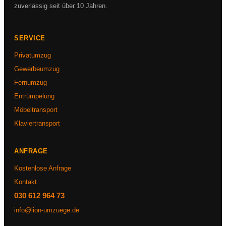
zuverlässig seit über 10 Jahren.
SERVICE
Privatumzug
Gewerbeumzug
Fernumzug
Entrümpelung
Möbeltransport
Klaviertransport
ANFRAGE
Kostenlose Anfrage
Kontakt
030 612 964 73
info@lion-umzuege.de