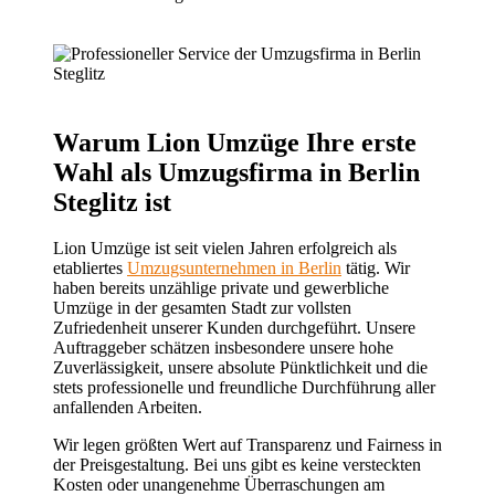
Warum Lion Umzüge Ihre erste
Wahl als Umzugsfirma in Berlin
Steglitz ist
Lion Umzüge ist seit vielen Jahren erfolgreich als
etabliertes
Umzugsunternehmen in Berlin
tätig. Wir
haben bereits unzählige private und gewerbliche
Umzüge in der gesamten Stadt zur vollsten
Zufriedenheit unserer Kunden durchgeführt. Unsere
Auftraggeber schätzen insbesondere unsere hohe
Zuverlässigkeit, unsere absolute Pünktlichkeit und die
stets professionelle und freundliche Durchführung aller
anfallenden Arbeiten.
Wir legen größten Wert auf Transparenz und Fairness in
der Preisgestaltung. Bei uns gibt es keine versteckten
Kosten oder unangenehme Überraschungen am