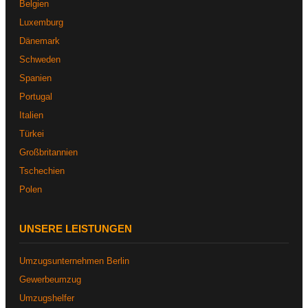
Belgien
Luxemburg
Dänemark
Schweden
Spanien
Portugal
Italien
Türkei
Großbritannien
Tschechien
Polen
UNSERE LEISTUNGEN
Umzugsunternehmen Berlin
Gewerbeumzug
Umzugshelfer