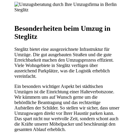
Besonderheiten beim Umzug in
Steglitz
Steglitz bietet eine ausgezeichnete Infrastruktur für
Umzüge. Die gut ausgebauten Straßen und die gute
Erreichbarkeit machen den Umzugsprozess effizient.
Viele Wohngebiete in Steglitz verfügen über
ausreichend Parkplätze, was die Logistik erheblich
vereinfacht.
Ein besonders wichtiger Aspekt bei städtischen
Umzügen ist die Einrichtung einer Halteverbotszone.
Wir kümmern uns auf Wunsch gerne um die
behördliche Beantragung und das rechtzeitige
Aufstellen der Schilder. So stellen wir sicher, dass unser
Umzugswagen direkt vor Ihrer Haustür parken kann.
Das spart nicht nur wertvolle Zeit, sondern schont auch
die Kräfte unserer Möbelpacker und beschleunigt den
gesamten Ablauf erheblich.