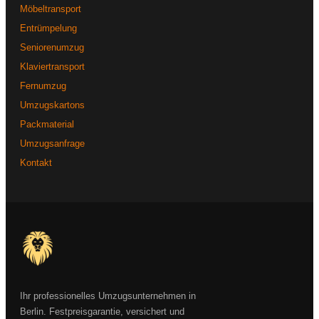
Möbeltransport
Entrümpelung
Seniorenumzug
Klaviertransport
Fernumzug
Umzugskartons
Packmaterial
Umzugsanfrage
Kontakt
Ihr professionelles Umzugsunternehmen in
Berlin. Festpreisgarantie, versichert und