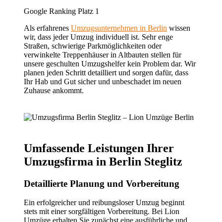
Google Ranking Platz 1
Als erfahrenes
Umzugsunternehmen in Berlin
wissen
wir, dass jeder Umzug individuell ist. Sehr enge
Straßen, schwierige Parkmöglichkeiten oder
verwinkelte Treppenhäuser in Altbauten stellen für
unsere geschulten Umzugshelfer kein Problem dar. Wir
planen jeden Schritt detailliert und sorgen dafür, dass
Ihr Hab und Gut sicher und unbeschadet im neuen
Zuhause ankommt.
Umfassende Leistungen Ihrer
Umzugsfirma in Berlin Steglitz
Detaillierte Planung und Vorbereitung
Ein erfolgreicher und reibungsloser Umzug beginnt
stets mit einer sorgfältigen Vorbereitung. Bei Lion
Umzüge erhalten Sie zunächst eine ausführliche und