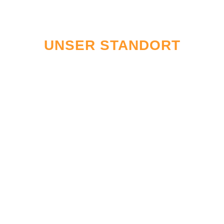
UNSER STANDORT