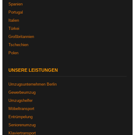
Spanien
Portugal
Italien
Türkei
Großbritannien
Tschechien
Polen
UNSERE LEISTUNGEN
Umzugsunternehmen Berlin
Gewerbeumzug
Umzugshelfer
Möbeltransport
Entrümpelung
Seniorenumzug
Klaviertransport