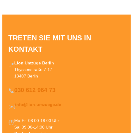
TRETEN SIE MIT UNS IN
KONTAKT
Lion Umzüge Berlin
📍
Thyssenstraße 7-17
13407 Berlin
030 612 964 73
📞
info@lion-umzuege.de
✉️
Mo-Fr: 08:00-18:00 Uhr
🕐
Sa: 09:00-14:00 Uhr