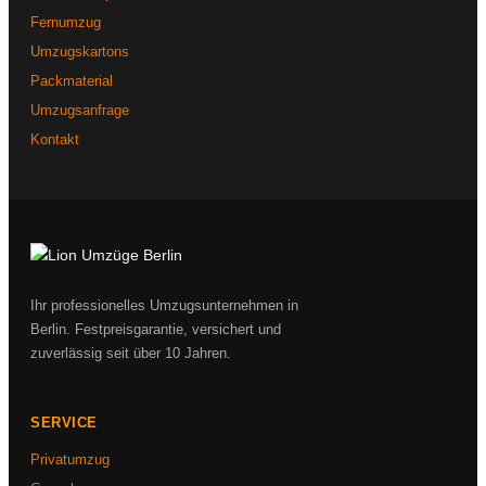
Fernumzug
Umzugskartons
Packmaterial
Umzugsanfrage
Kontakt
Ihr professionelles Umzugsunternehmen in
Berlin. Festpreisgarantie, versichert und
zuverlässig seit über 10 Jahren.
SERVICE
Privatumzug