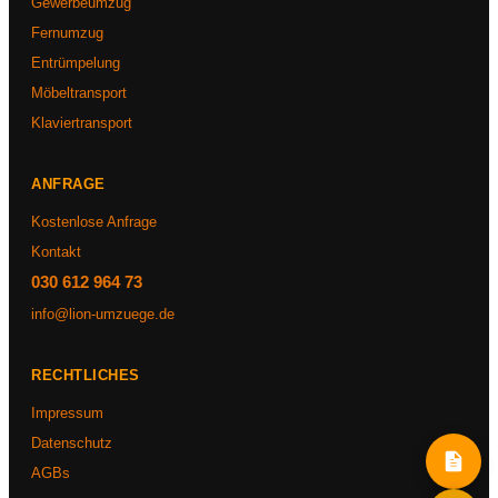
Gewerbeumzug
Fernumzug
Entrümpelung
Möbeltransport
Klaviertransport
ANFRAGE
Kostenlose Anfrage
Kontakt
030 612 964 73
info@lion-umzuege.de
RECHTLICHES
Impressum
Datenschutz
AGBs