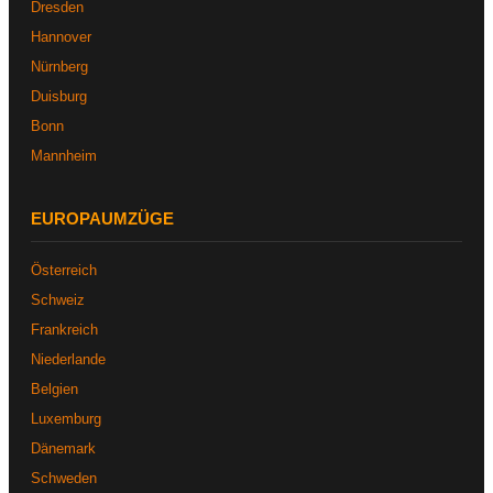
Dresden
Hannover
Nürnberg
Duisburg
Bonn
Mannheim
EUROPAUMZÜGE
Österreich
Schweiz
Frankreich
Niederlande
Belgien
Luxemburg
Dänemark
Schweden