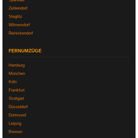
Zehlendorf
Steglitz
Wilmersdorf
Reinickendorf
FERNUMZÜGE
Hamburg
München
Köln
Frankfurt
Stuttgart
Düsseldorf
Dortmund
Leipzig
Bremen