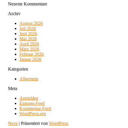
Neueste Kommentare
Archiv
August 2026
Juli 2026
Juni 2026
Mai 2026
April 2026
März 2026
Februar 2026
Januar 2026
Kategorien
Allgemein
Meta
Anmelden
Eintrags-Feed
Kommentar-Feed
WordPress.org
Neve
| Präsentiert von
WordPress