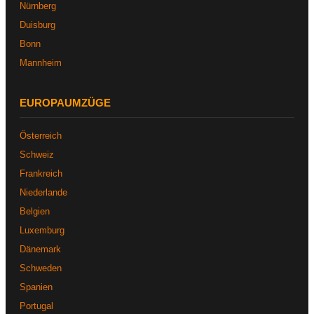
Nürnberg
Duisburg
Bonn
Mannheim
EUROPAUMZÜGE
Österreich
Schweiz
Frankreich
Niederlande
Belgien
Luxemburg
Dänemark
Schweden
Spanien
Portugal