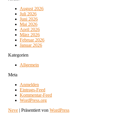
August 2026
Juli 2026
Juni 2026
Mai 2026
April 2026
März 2026
Februar 2026
Januar 2026
Kategorien
Allgemein
Meta
Anmelden
Eintrags-Feed
Kommentar-Feed
WordPress.org
Neve
| Präsentiert von
WordPress