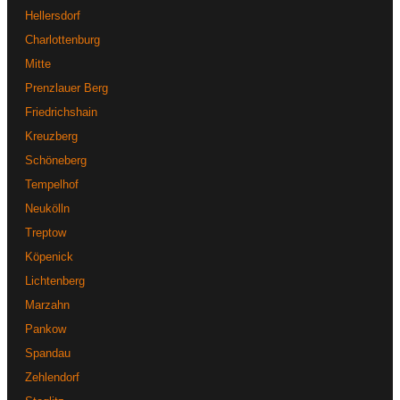
Hellersdorf
Charlottenburg
Mitte
Prenzlauer Berg
Friedrichshain
Kreuzberg
Schöneberg
Tempelhof
Neukölln
Treptow
Köpenick
Lichtenberg
Marzahn
Pankow
Spandau
Zehlendorf