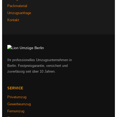
Packmaterial
Umzugsanfrage
Kontakt
Ihr professionelles Umzugsunternehmen in
Berlin. Festpreisgarantie, versichert und
zuverlässig seit über 10 Jahren.
SERVICE
Privatumzug
Gewerbeumzug
Fernumzug