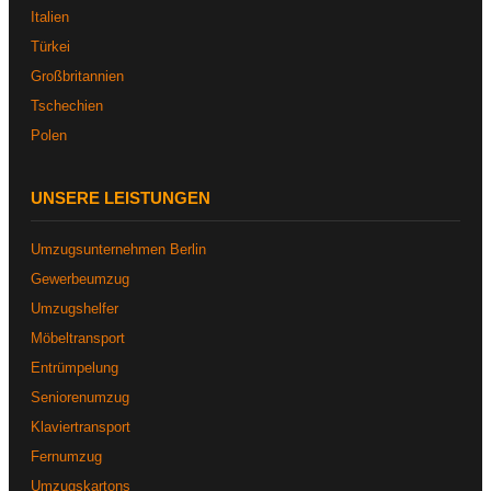
Italien
Türkei
Großbritannien
Tschechien
Polen
UNSERE LEISTUNGEN
Umzugsunternehmen Berlin
Gewerbeumzug
Umzugshelfer
Möbeltransport
Entrümpelung
Seniorenumzug
Klaviertransport
Fernumzug
Umzugskartons