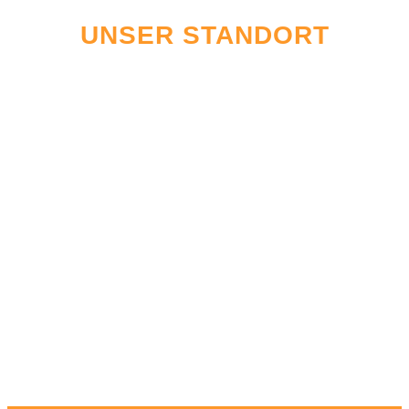
UNSER STANDORT