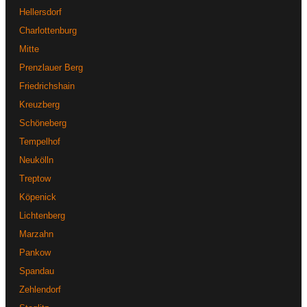
Hellersdorf
Charlottenburg
Mitte
Prenzlauer Berg
Friedrichshain
Kreuzberg
Schöneberg
Tempelhof
Neukölln
Treptow
Köpenick
Lichtenberg
Marzahn
Pankow
Spandau
Zehlendorf