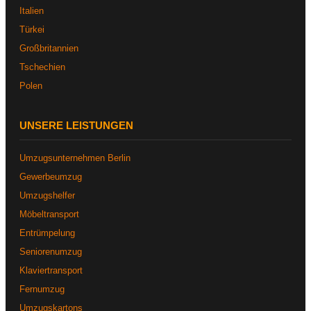
Italien
Türkei
Großbritannien
Tschechien
Polen
UNSERE LEISTUNGEN
Umzugsunternehmen Berlin
Gewerbeumzug
Umzugshelfer
Möbeltransport
Entrümpelung
Seniorenumzug
Klaviertransport
Fernumzug
Umzugskartons