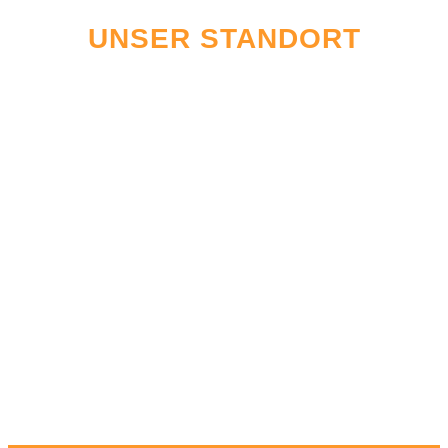
UNSER STANDORT