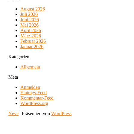
August 2026
Juli 2026
Juni 2026
Mai 2026
April 2026
März 2026
Februar 2026
Januar 2026
Kategorien
Allgemein
Meta
Anmelden
Eintrags-Feed
Kommentar-Feed
WordPress.org
Neve
| Präsentiert von
WordPress