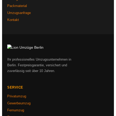
Packmaterial
Umzugsanfrage
Kontakt
Ihr professionelles Umzugsunternehmen in
Berlin. Festpreisgarantie, versichert und
zuverlässig seit über 10 Jahren.
SERVICE
Privatumzug
Gewerbeumzug
Fernumzug