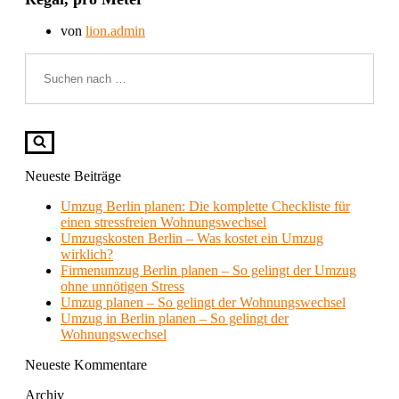
von
lion.admin
Suchen
nach …
Neueste Beiträge
Umzug Berlin planen: Die komplette Checkliste für
einen stressfreien Wohnungswechsel
Umzugskosten Berlin – Was kostet ein Umzug
wirklich?
Firmenumzug Berlin planen – So gelingt der Umzug
ohne unnötigen Stress
Umzug planen – So gelingt der Wohnungswechsel
Umzug in Berlin planen – So gelingt der
Wohnungswechsel
Neueste Kommentare
Archiv