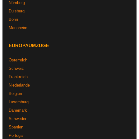
Nürnberg
Duisburg
Bonn
Mannheim
EUROPAUMZÜGE
Österreich
Schweiz
Frankreich
Niederlande
Belgien
Luxemburg
Dänemark
Schweden
Spanien
Portugal