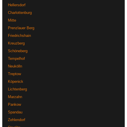
Hellersdorf
Charlottenburg
Mitte
Prenzlauer Berg
Friedrichshain
Kreuzberg
Schöneberg
Tempelhof
Neukölln
Treptow
Köpenick
Lichtenberg
Marzahn
Pankow
Spandau
Zehlendorf