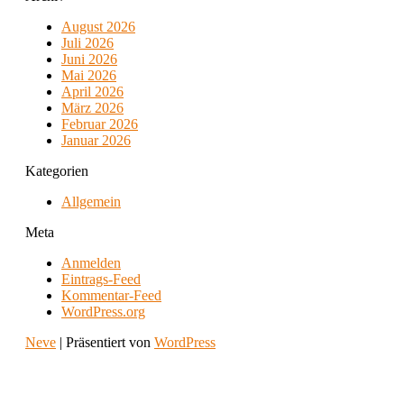
August 2026
Juli 2026
Juni 2026
Mai 2026
April 2026
März 2026
Februar 2026
Januar 2026
Kategorien
Allgemein
Meta
Anmelden
Eintrags-Feed
Kommentar-Feed
WordPress.org
Neve
| Präsentiert von
WordPress