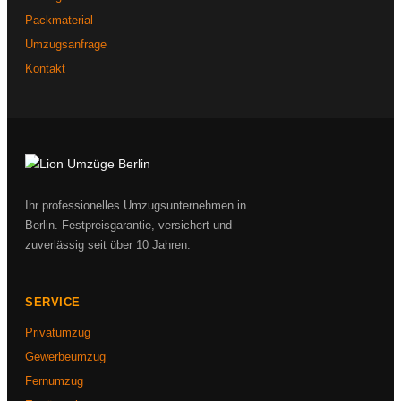
Packmaterial
Umzugsanfrage
Kontakt
Ihr professionelles Umzugsunternehmen in
Berlin. Festpreisgarantie, versichert und
zuverlässig seit über 10 Jahren.
SERVICE
Privatumzug
Gewerbeumzug
Fernumzug