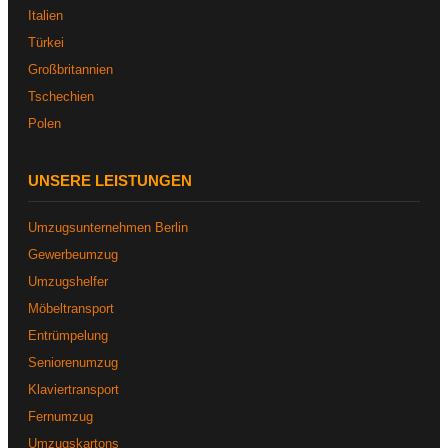
Italien
Türkei
Großbritannien
Tschechien
Polen
UNSERE LEISTUNGEN
Umzugsunternehmen Berlin
Gewerbeumzug
Umzugshelfer
Möbeltransport
Entrümpelung
Seniorenumzug
Klaviertransport
Fernumzug
Umzugskartons