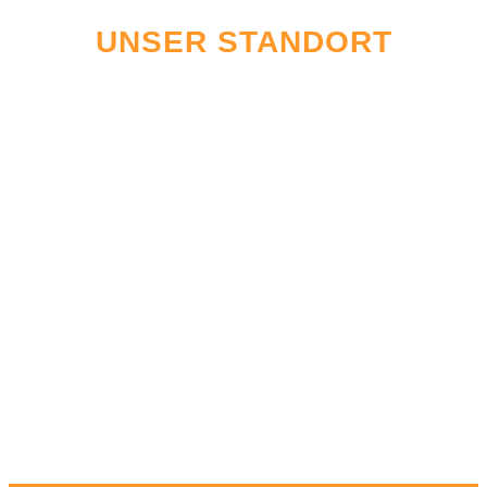
UNSER STANDORT