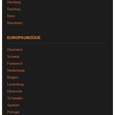
Nürnberg
Duisburg
Bonn
Mannheim
EUROPAUMZÜGE
Österreich
Schweiz
Frankreich
Niederlande
Belgien
Luxemburg
Dänemark
Schweden
Spanien
Portugal