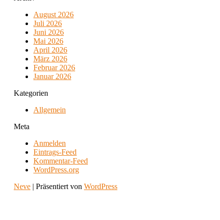
August 2026
Juli 2026
Juni 2026
Mai 2026
April 2026
März 2026
Februar 2026
Januar 2026
Kategorien
Allgemein
Meta
Anmelden
Eintrags-Feed
Kommentar-Feed
WordPress.org
Neve
| Präsentiert von
WordPress