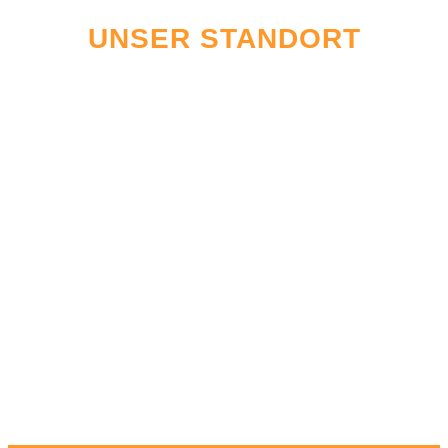
UNSER STANDORT