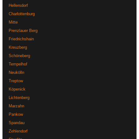
Hellersdorf
Charlottenburg
Mitte
Prenzlauer Berg
Friedrichshain
Kreuzberg
Schöneberg
Tempelhof
Neukölln
Treptow
Köpenick
Lichtenberg
Marzahn
Pankow
Spandau
Zehlendorf