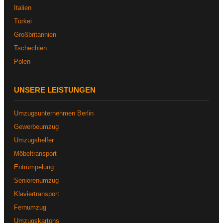
Italien
Türkei
Großbritannien
Tschechien
Polen
UNSERE LEISTUNGEN
Umzugsunternehmen Berlin
Gewerbeumzug
Umzugshelfer
Möbeltransport
Entrümpelung
Seniorenumzug
Klaviertransport
Fernumzug
Umzugskartons