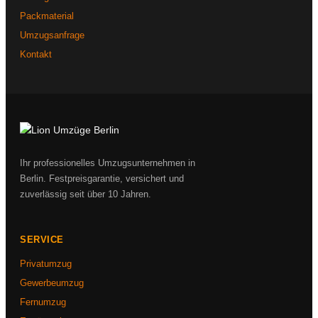
Packmaterial
Umzugsanfrage
Kontakt
Ihr professionelles Umzugsunternehmen in
Berlin. Festpreisgarantie, versichert und
zuverlässig seit über 10 Jahren.
SERVICE
Privatumzug
Gewerbeumzug
Fernumzug