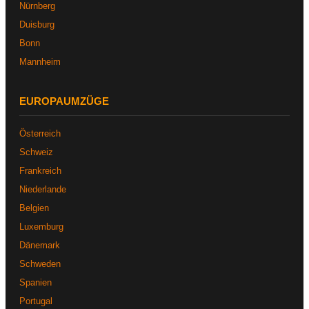
Nürnberg
Duisburg
Bonn
Mannheim
EUROPAUMZÜGE
Österreich
Schweiz
Frankreich
Niederlande
Belgien
Luxemburg
Dänemark
Schweden
Spanien
Portugal