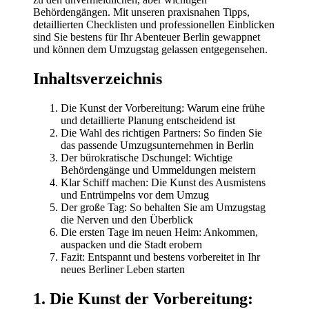
Behördengängen. Mit unseren praxisnahen Tipps,
detaillierten Checklisten und professionellen Einblicken
sind Sie bestens für Ihr Abenteuer Berlin gewappnet
und können dem Umzugstag gelassen entgegensehen.
Inhaltsverzeichnis
Die Kunst der Vorbereitung: Warum eine frühe
und detaillierte Planung entscheidend ist
Die Wahl des richtigen Partners: So finden Sie
das passende Umzugsunternehmen in Berlin
Der bürokratische Dschungel: Wichtige
Behördengänge und Ummeldungen meistern
Klar Schiff machen: Die Kunst des Ausmistens
und Entrümpelns vor dem Umzug
Der große Tag: So behalten Sie am Umzugstag
die Nerven und den Überblick
Die ersten Tage im neuen Heim: Ankommen,
auspacken und die Stadt erobern
Fazit: Entspannt und bestens vorbereitet in Ihr
neues Berliner Leben starten
1. Die Kunst der Vorbereitung: