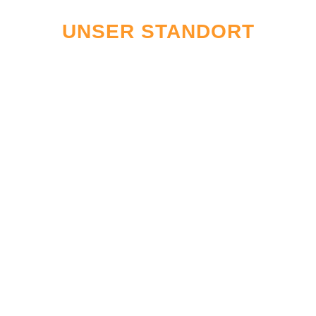
UNSER STANDORT