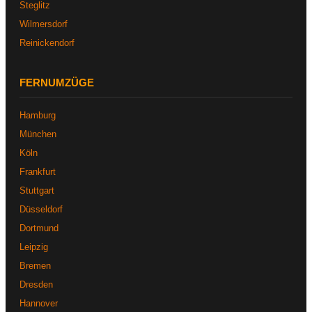
Steglitz
Wilmersdorf
Reinickendorf
FERNUMZÜGE
Hamburg
München
Köln
Frankfurt
Stuttgart
Düsseldorf
Dortmund
Leipzig
Bremen
Dresden
Hannover