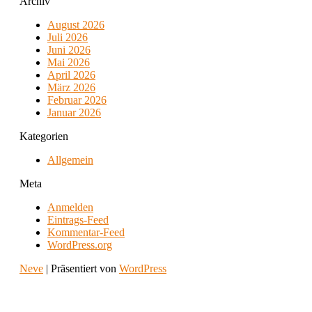
Archiv
August 2026
Juli 2026
Juni 2026
Mai 2026
April 2026
März 2026
Februar 2026
Januar 2026
Kategorien
Allgemein
Meta
Anmelden
Eintrags-Feed
Kommentar-Feed
WordPress.org
Neve
| Präsentiert von
WordPress