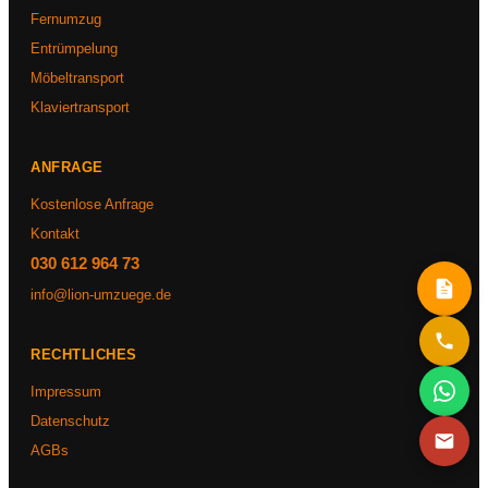
Fernumzug
Entrümpelung
Möbeltransport
Klaviertransport
ANFRAGE
Kostenlose Anfrage
Kontakt
030 612 964 73
info@lion-umzuege.de
RECHTLICHES
Impressum
Datenschutz
AGBs