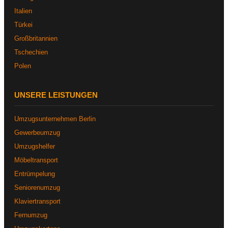
Italien
Türkei
Großbritannien
Tschechien
Polen
UNSERE LEISTUNGEN
Umzugsunternehmen Berlin
Gewerbeumzug
Umzugshelfer
Möbeltransport
Entrümpelung
Seniorenumzug
Klaviertransport
Fernumzug