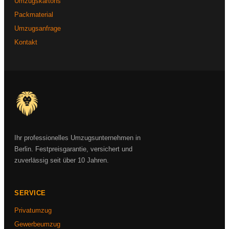
Umzugskartons
Packmaterial
Umzugsanfrage
Kontakt
Ihr professionelles Umzugsunternehmen in
Berlin. Festpreisgarantie, versichert und
zuverlässig seit über 10 Jahren.
SERVICE
Privatumzug
Gewerbeumzug