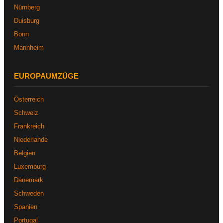
Nürnberg
Duisburg
Bonn
Mannheim
EUROPAUMZÜGE
Österreich
Schweiz
Frankreich
Niederlande
Belgien
Luxemburg
Dänemark
Schweden
Spanien
Portugal