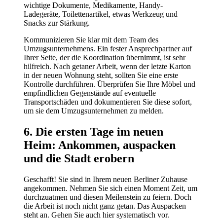
wichtige Dokumente, Medikamente, Handy-
Ladegeräte, Toilettenartikel, etwas Werkzeug und
Snacks zur Stärkung.
Kommunizieren Sie klar mit dem Team des
Umzugsunternehmens. Ein fester Ansprechpartner auf
Ihrer Seite, der die Koordination übernimmt, ist sehr
hilfreich. Nach getaner Arbeit, wenn der letzte Karton
in der neuen Wohnung steht, sollten Sie eine erste
Kontrolle durchführen. Überprüfen Sie Ihre Möbel und
empfindlichen Gegenstände auf eventuelle
Transportschäden und dokumentieren Sie diese sofort,
um sie dem Umzugsunternehmen zu melden.
6. Die ersten Tage im neuen
Heim: Ankommen, auspacken
und die Stadt erobern
Geschafft! Sie sind in Ihrem neuen Berliner Zuhause
angekommen. Nehmen Sie sich einen Moment Zeit, um
durchzuatmen und diesen Meilenstein zu feiern. Doch
die Arbeit ist noch nicht ganz getan. Das Auspacken
steht an. Gehen Sie auch hier systematisch vor.