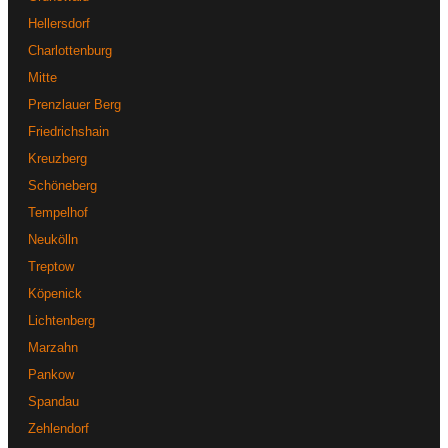
Hellersdorf
Charlottenburg
Mitte
Prenzlauer Berg
Friedrichshain
Kreuzberg
Schöneberg
Tempelhof
Neukölln
Treptow
Köpenick
Lichtenberg
Marzahn
Pankow
Spandau
Zehlendorf