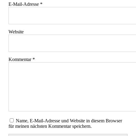
E-Mail-Adresse
*
Website
Kommentar
*
Name, E-Mail-Adresse und Website in diesem Browser
für meinen nächsten Kommentar speichern.