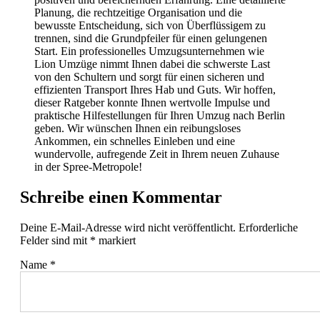
Planung, die rechtzeitige Organisation und die
bewusste Entscheidung, sich von Überflüssigem zu
trennen, sind die Grundpfeiler für einen gelungenen
Start. Ein professionelles Umzugsunternehmen wie
Lion Umzüge nimmt Ihnen dabei die schwerste Last
von den Schultern und sorgt für einen sicheren und
effizienten Transport Ihres Hab und Guts. Wir hoffen,
dieser Ratgeber konnte Ihnen wertvolle Impulse und
praktische Hilfestellungen für Ihren Umzug nach Berlin
geben. Wir wünschen Ihnen ein reibungsloses
Ankommen, ein schnelles Einleben und eine
wundervolle, aufregende Zeit in Ihrem neuen Zuhause
in der Spree-Metropole!
Schreibe einen Kommentar
Deine E-Mail-Adresse wird nicht veröffentlicht.
Erforderliche
Felder sind mit
*
markiert
Name
*