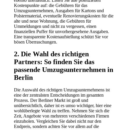
ebenso unerlässlich. Listen Sie alle potenziellen
Kostenpunkte auf: die Gebühren für das
Umzugsunternehmen, Ausgaben für Kartons und
Polstermaterial, eventuelle Renovierungskosten für die
alte und neue Wohnung, die Gebühren für
Ummeldungen und nicht zu vergessen, einen
finanziellen Puffer für unvorhergesehene Ausgaben.
Eine transparente Kostenaufstellung schützt Sie vor
bösen Überraschungen.
2. Die Wahl des richtigen
Partners: So finden Sie das
passende Umzugsunternehmen in
Berlin
Die Auswahl des richtigen Umzugsunternehmens ist
eine der zentralsten Entscheidungen im gesamten
Prozess. Der Berliner Markt ist groß und
unübersichtlich, daher ist es umso wichtiger, hier eine
wohlüberlegte Wahl zu treffen. Nehmen Sie sich die
Zeit, Angebote von mehreren verschiedenen Firmen
einzuholen. Vergleichen Sie dabei nicht nur den
Endpreis, sondern achten Sie vor allem auf die