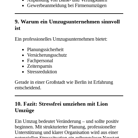
Gewerbeanmeldung bei Firmenumzügen
9. Warum ein Umzugsunternehmen sinnvoll
ist
Ein professionelles Umzugsunternehmen bietet:
Planungssicherheit
Versicherungsschutz
Fachpersonal
Zeitersparnis
Stressreduktion
Gerade in einer Großstadt wie Berlin ist Erfahrung
entscheidend.
10. Fazit: Stressfrei umziehen mit Lion
Umzüge
Ein Umzug bedeutet Veränderung – und sollte positiv
beginnen. Mit strukturierter Planung, professioneller
Unterstützung und klarer Organisation wird aus einer
potenziellen Stresssituation ein reibungsloser Neustart.