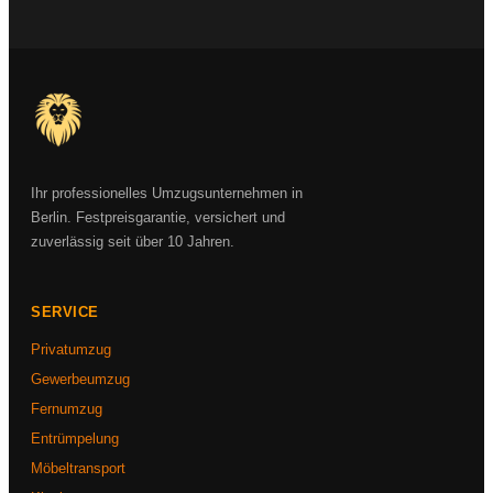
Ihr professionelles Umzugsunternehmen in
Berlin. Festpreisgarantie, versichert und
zuverlässig seit über 10 Jahren.
SERVICE
Privatumzug
Gewerbeumzug
Fernumzug
Entrümpelung
Möbeltransport