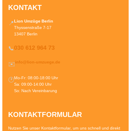
KONTAKT
Lion Umzüge Berlin
📍
Thyssenstraße 7-17
13407 Berlin
030 612 964 73
📞
info@lion-umzuege.de
✉️
Mo-Fr: 08:00-18:00 Uhr
🕐
Sa: 09:00-14:00 Uhr
So: Nach Vereinbarung
KONTAKTFORMULAR
Nutzen Sie unser Kontaktformular, um uns schnell und direkt