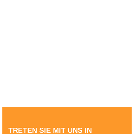
TRETEN SIE MIT UNS IN