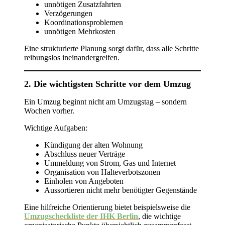
unnötigen Zusatzfahrten
Verzögerungen
Koordinationsproblemen
unnötigen Mehrkosten
Eine strukturierte Planung sorgt dafür, dass alle Schritte
reibungslos ineinandergreifen.
2. Die wichtigsten Schritte vor dem Umzug
Ein Umzug beginnt nicht am Umzugstag – sondern
Wochen vorher.
Wichtige Aufgaben:
Kündigung der alten Wohnung
Abschluss neuer Verträge
Ummeldung von Strom, Gas und Internet
Organisation von Halteverbotszonen
Einholen von Angeboten
Aussortieren nicht mehr benötigter Gegenstände
Eine hilfreiche Orientierung bietet beispielsweise die
Umzugscheckliste der IHK Berlin
, die wichtige