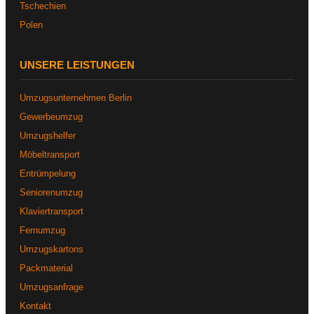
Tschechien
Polen
UNSERE LEISTUNGEN
Umzugsunternehmen Berlin
Gewerbeumzug
Umzugshelfer
Möbeltransport
Entrümpelung
Seniorenumzug
Klaviertransport
Fernumzug
Umzugskartons
Packmaterial
Umzugsanfrage
Kontakt