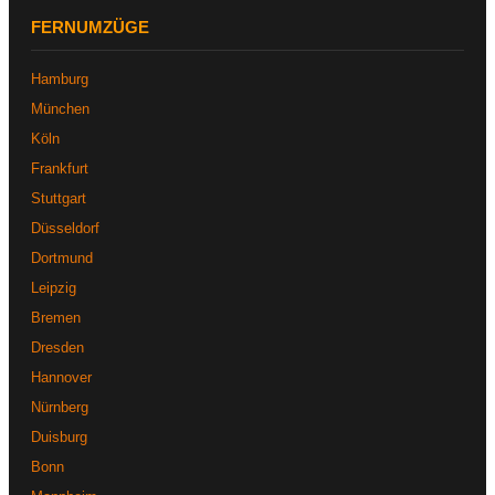
FERNUMZÜGE
Hamburg
München
Köln
Frankfurt
Stuttgart
Düsseldorf
Dortmund
Leipzig
Bremen
Dresden
Hannover
Nürnberg
Duisburg
Bonn