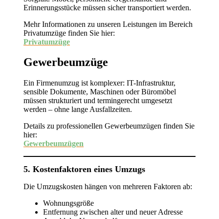
Erinnerungsstücke müssen sicher transportiert werden.
Mehr Informationen zu unseren Leistungen im Bereich
Privatumzüge finden Sie hier:
Privatumzüge
Gewerbeumzüge
Ein Firmenumzug ist komplexer: IT-Infrastruktur,
sensible Dokumente, Maschinen oder Büromöbel
müssen strukturiert und termingerecht umgesetzt
werden – ohne lange Ausfallzeiten.
Details zu professionellen Gewerbeumzügen finden Sie
hier:
Gewerbeumzügen
5. Kostenfaktoren eines Umzugs
Die Umzugskosten hängen von mehreren Faktoren ab:
Wohnungsgröße
Entfernung zwischen alter und neuer Adresse