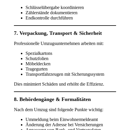
Schlüsselübergabe koordinieren
Zählerstände dokumentieren
Endkontrolle durchführen
7. Verpackung, Transport & Sicherheit
Professionelle Umzugsunternehmen arbeiten mit:
Spezialkartons
Schutzfolien
Möbeldecken
Tragegurten
Transportfahrzeugen mit Sicherungssystem
Dies minimiert Schäden und erhöht die Effizienz.
8. Behördengänge & Formalitäten
Nach dem Umzug sind folgende Punkte wichtig:
Ummeldung beim Einwohnermeldeamt
Änderung der Adresse bei Versicherungen
Anpassung von Bank- und Vertragsdaten