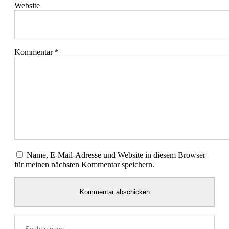
Website
Kommentar
*
Name, E-Mail-Adresse und Website in diesem Browser
für meinen nächsten Kommentar speichern.
Suchen
nach …