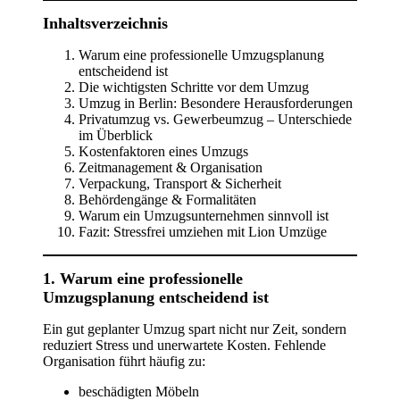
Inhaltsverzeichnis
Warum eine professionelle Umzugsplanung
entscheidend ist
Die wichtigsten Schritte vor dem Umzug
Umzug in Berlin: Besondere Herausforderungen
Privatumzug vs. Gewerbeumzug – Unterschiede
im Überblick
Kostenfaktoren eines Umzugs
Zeitmanagement & Organisation
Verpackung, Transport & Sicherheit
Behördengänge & Formalitäten
Warum ein Umzugsunternehmen sinnvoll ist
Fazit: Stressfrei umziehen mit Lion Umzüge
1. Warum eine professionelle
Umzugsplanung entscheidend ist
Ein gut geplanter Umzug spart nicht nur Zeit, sondern
reduziert Stress und unerwartete Kosten. Fehlende
Organisation führt häufig zu:
beschädigten Möbeln