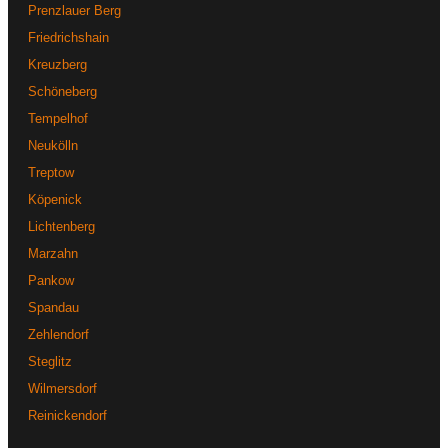
Prenzlauer Berg
Friedrichshain
Kreuzberg
Schöneberg
Tempelhof
Neukölln
Treptow
Köpenick
Lichtenberg
Marzahn
Pankow
Spandau
Zehlendorf
Steglitz
Wilmersdorf
Reinickendorf