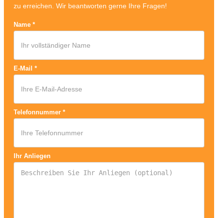
zu erreichen. Wir beantworten gerne Ihre Fragen!
Name
*
E-Mail
*
Telefonnummer
*
Ihr Anliegen