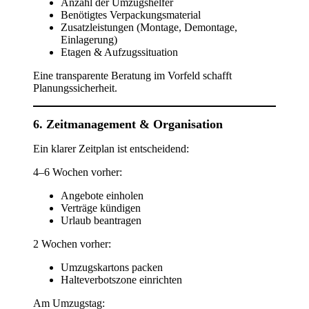
Anzahl der Umzugshelfer
Benötigtes Verpackungsmaterial
Zusatzleistungen (Montage, Demontage,
Einlagerung)
Etagen & Aufzugssituation
Eine transparente Beratung im Vorfeld schafft
Planungssicherheit.
6. Zeitmanagement & Organisation
Ein klarer Zeitplan ist entscheidend:
4–6 Wochen vorher:
Angebote einholen
Verträge kündigen
Urlaub beantragen
2 Wochen vorher:
Umzugskartons packen
Halteverbotszone einrichten
Am Umzugstag: