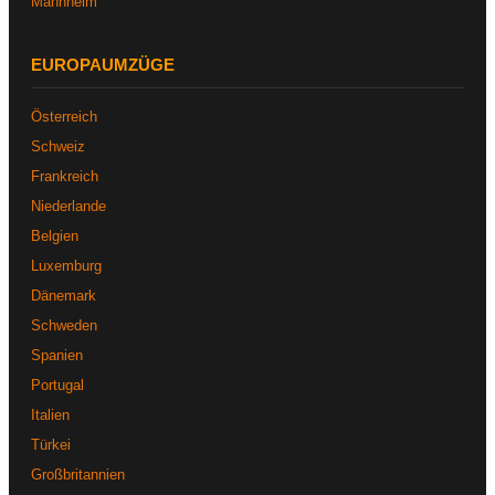
Mannheim
EUROPAUMZÜGE
Österreich
Schweiz
Frankreich
Niederlande
Belgien
Luxemburg
Dänemark
Schweden
Spanien
Portugal
Italien
Türkei
Großbritannien