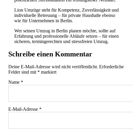
Lion Umzüge steht für Kompetenz, Zuverlässigkeit und
individuelle Betreuung – für private Haushalte ebenso
wie für Unternehmen in Berlin.
Wer seinen Umzug in Berlin planen möchte, sollte auf
Erfahrung und professionelle Abläufe setzen – für einen
sicheren, termingerechten und stressfreien Umzug.
Schreibe einen Kommentar
Deine E-Mail-Adresse wird nicht veröffentlicht.
Erforderliche
Felder sind mit
*
markiert
Name
*
E-Mail-Adresse
*