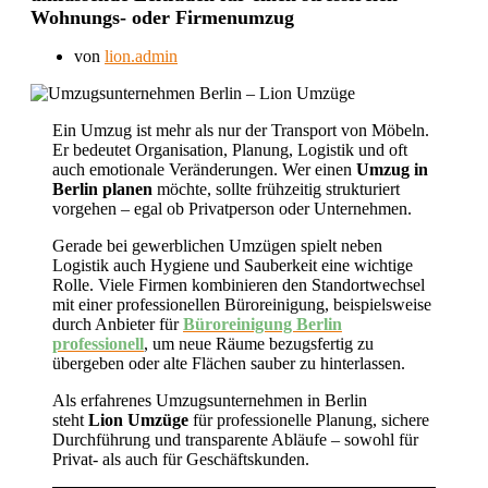
Wohnungs- oder Firmenumzug
von
lion.admin
Ein Umzug ist mehr als nur der Transport von Möbeln.
Er bedeutet Organisation, Planung, Logistik und oft
auch emotionale Veränderungen. Wer einen
Umzug in
Berlin planen
möchte, sollte frühzeitig strukturiert
vorgehen – egal ob Privatperson oder Unternehmen.
Gerade bei gewerblichen Umzügen spielt neben
Logistik auch Hygiene und Sauberkeit eine wichtige
Rolle. Viele Firmen kombinieren den Standortwechsel
mit einer professionellen Büroreinigung, beispielsweise
durch Anbieter für
Büroreinigung Berlin
professionell
, um neue Räume bezugsfertig zu
übergeben oder alte Flächen sauber zu hinterlassen.
Als erfahrenes Umzugsunternehmen in Berlin
steht
Lion Umzüge
für professionelle Planung, sichere
Durchführung und transparente Abläufe – sowohl für
Privat- als auch für Geschäftskunden.