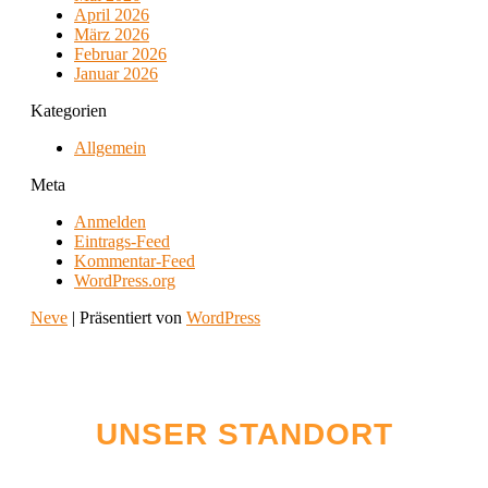
April 2026
März 2026
Februar 2026
Januar 2026
Kategorien
Allgemein
Meta
Anmelden
Eintrags-Feed
Kommentar-Feed
WordPress.org
Neve
| Präsentiert von
WordPress
UNSER STANDORT