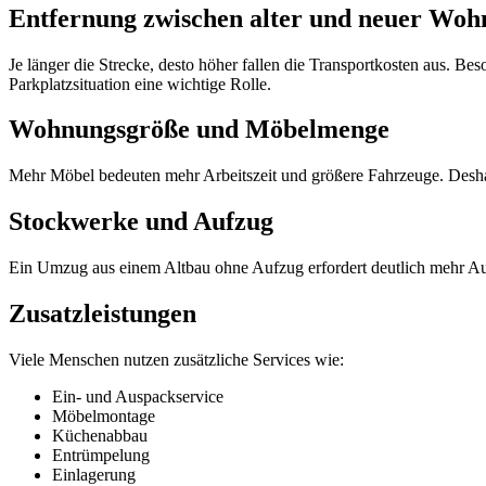
Entfernung zwischen alter und neuer Wo
Je länger die Strecke, desto höher fallen die Transportkosten aus. B
Parkplatzsituation eine wichtige Rolle.
Wohnungsgröße und Möbelmenge
Mehr Möbel bedeuten mehr Arbeitszeit und größere Fahrzeuge. Deshalb
Stockwerke und Aufzug
Ein Umzug aus einem Altbau ohne Aufzug erfordert deutlich mehr Au
Zusatzleistungen
Viele Menschen nutzen zusätzliche Services wie:
Ein- und Auspackservice
Möbelmontage
Küchenabbau
Entrümpelung
Einlagerung