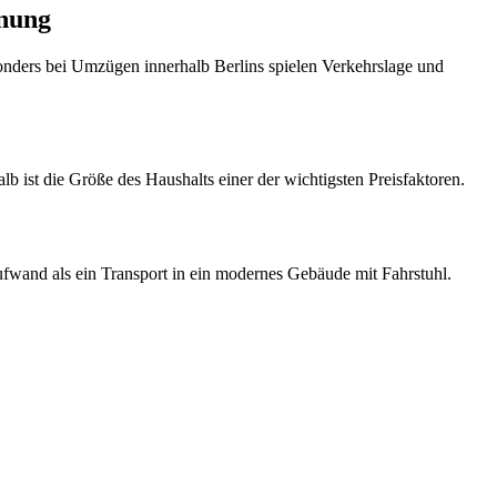
hnung
esonders bei Umzügen innerhalb Berlins spielen Verkehrslage und
 ist die Größe des Haushalts einer der wichtigsten Preisfaktoren.
fwand als ein Transport in ein modernes Gebäude mit Fahrstuhl.