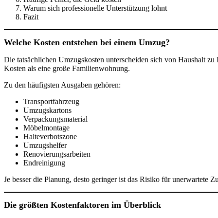
Warum sich professionelle Unterstützung lohnt
Fazit
Welche Kosten entstehen bei einem Umzug?
Die tatsächlichen Umzugskosten unterscheiden sich von Haushalt zu H
Kosten als eine große Familienwohnung.
Zu den häufigsten Ausgaben gehören:
Transportfahrzeug
Umzugskartons
Verpackungsmaterial
Möbelmontage
Halteverbotszone
Umzugshelfer
Renovierungsarbeiten
Endreinigung
Je besser die Planung, desto geringer ist das Risiko für unerwartete Z
Die größten Kostenfaktoren im Überblick