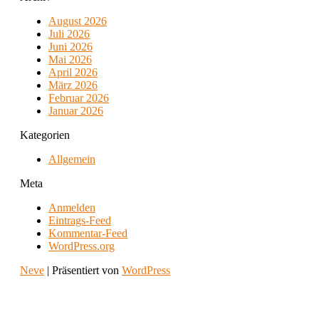
August 2026
Juli 2026
Juni 2026
Mai 2026
April 2026
März 2026
Februar 2026
Januar 2026
Kategorien
Allgemein
Meta
Anmelden
Eintrags-Feed
Kommentar-Feed
WordPress.org
Neve
| Präsentiert von
WordPress