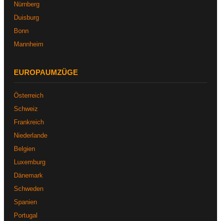
Nürnberg
Duisburg
Bonn
Mannheim
EUROPAUMZÜGE
Österreich
Schweiz
Frankreich
Niederlande
Belgien
Luxemburg
Dänemark
Schweden
Spanien
Portugal