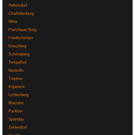
Hellersdorf
Charlottenburg
Mitte
Prenzlauer Berg
Friedrichshain
Kreuzberg
Schöneberg
Tempelhof
Neukölln
Treptow
Köpenick
Lichtenberg
Marzahn
Pankow
Spandau
Zehlendorf