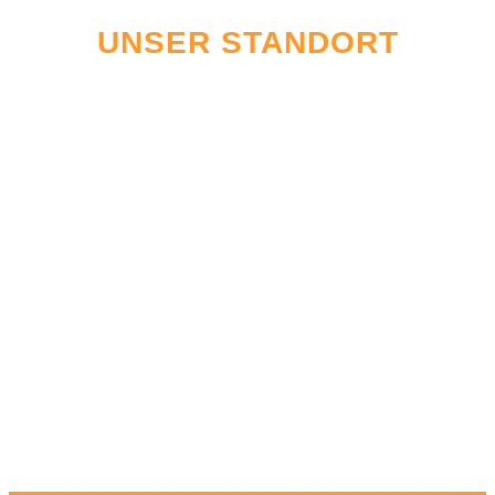
UNSER STANDORT