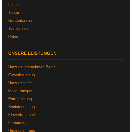
Italien
Türkei
Großbritannien
Tschechien
Polen
UNSERE LEISTUNGEN
Umzugsunternehmen Berlin
Gewerbeumzug
Umzugshelfer
Möbeltransport
Entrümpelung
Seniorenumzug
Klaviertransport
Fernumzug
Umzugskartons