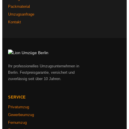
Packmaterial
Umzugsanfrage
Kontakt
Ihr professionelles Umzugsunternehmen in
Berlin. Festpreisgarantie, versichert und
zuverlässig seit über 10 Jahren.
SERVICE
Privatumzug
Gewerbeumzug
Fernumzug