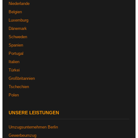
Niederlande
Belgien
Luxemburg
Dänemark
Schweden
Spanien
Portugal
Italien
Türkei
Großbritannien
Tschechien
Polen
UNSERE LEISTUNGEN
Umzugsunternehmen Berlin
Gewerbeumzug