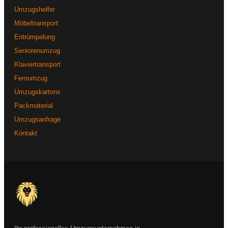
Umzugshelfer
Möbeltransport
Entrümpelung
Seniorenumzug
Klaviertransport
Fernumzug
Umzugskartons
Packmaterial
Umzugsanfrage
Kontakt