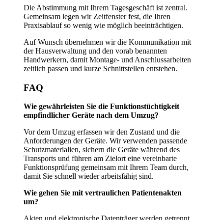
Die Abstimmung mit Ihrem Tagesgeschäft ist zentral.
Gemeinsam legen wir Zeitfenster fest, die Ihren
Praxisablauf so wenig wie möglich beeinträchtigen.
Auf Wunsch übernehmen wir die Kommunikation mit
der Hausverwaltung und den vorab benannten
Handwerkern, damit Montage- und Anschlussarbeiten
zeitlich passen und kurze Schnittstellen entstehen.
FAQ
Wie gewährleisten Sie die Funktionstüchtigkeit
empfindlicher Geräte nach dem Umzug?
Vor dem Umzug erfassen wir den Zustand und die
Anforderungen der Geräte. Wir verwenden passende
Schutzmaterialien, sichern die Geräte während des
Transports und führen am Zielort eine vereinbarte
Funktionsprüfung gemeinsam mit Ihrem Team durch,
damit Sie schnell wieder arbeitsfähig sind.
Wie gehen Sie mit vertraulichen Patientenakten
um?
Akten und elektronische Datenträger werden getrennt