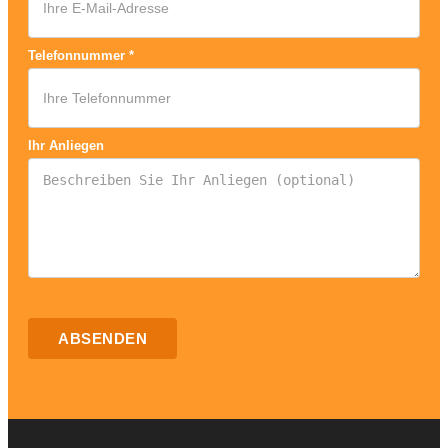
Telefonnummer
*
Ihr Anliegen
ABSENDEN