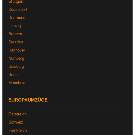
Stuttgart
Düsseldorf
Dortmund
Leipzig
Bremen
Dresden
Hannover
Nürnberg
Duisburg
Bonn
Mannheim
EUROPAUMZÜGE
Österreich
Schweiz
Frankreich