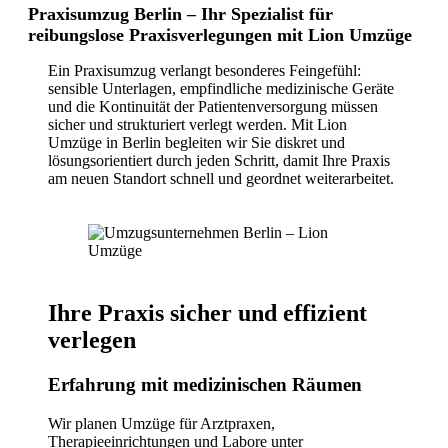
Praxisumzug Berlin – Ihr Spezialist für
reibungslose Praxisverlegungen mit Lion Umzüge
Ein Praxisumzug verlangt besonderes Feingefühl:
sensible Unterlagen, empfindliche medizinische Geräte
und die Kontinuität der Patientenversorgung müssen
sicher und strukturiert verlegt werden. Mit Lion
Umzüge in Berlin begleiten wir Sie diskret und
lösungsorientiert durch jeden Schritt, damit Ihre Praxis
am neuen Standort schnell und geordnet weiterarbeitet.
Ihre Praxis sicher und effizient
verlegen
Erfahrung mit medizinischen Räumen
Wir planen Umzüge für Arztpraxen,
Therapieeinrichtungen und Labore unter