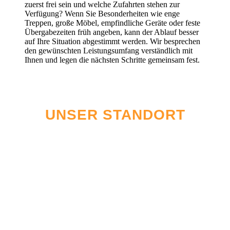
zuerst frei sein und welche Zufahrten stehen zur
Verfügung? Wenn Sie Besonderheiten wie enge
Treppen, große Möbel, empfindliche Geräte oder feste
Übergabezeiten früh angeben, kann der Ablauf besser
auf Ihre Situation abgestimmt werden. Wir besprechen
den gewünschten Leistungsumfang verständlich mit
Ihnen und legen die nächsten Schritte gemeinsam fest.
UNSER STANDORT