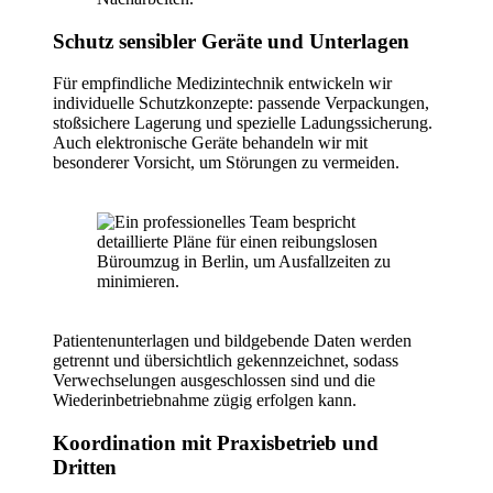
Schutz sensibler Geräte und Unterlagen
Für empfindliche Medizintechnik entwickeln wir
individuelle Schutzkonzepte: passende Verpackungen,
stoßsichere Lagerung und spezielle Ladungssicherung.
Auch elektronische Geräte behandeln wir mit
besonderer Vorsicht, um Störungen zu vermeiden.
Patientenunterlagen und bildgebende Daten werden
getrennt und übersichtlich gekennzeichnet, sodass
Verwechselungen ausgeschlossen sind und die
Wiederinbetriebnahme zügig erfolgen kann.
Koordination mit Praxisbetrieb und
Dritten