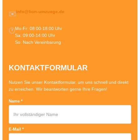
info@lion-umzuege.de
✉️
Mo-Fr: 08:00-18:00 Uhr
🕐
Sa: 09:00-14:00 Uhr
So: Nach Vereinbarung
KONTAKTFORMULAR
Nutzen Sie unser Kontaktformular, um uns schnell und direkt
zu erreichen. Wir beantworten gerne Ihre Fragen!
Name
*
E-Mail
*