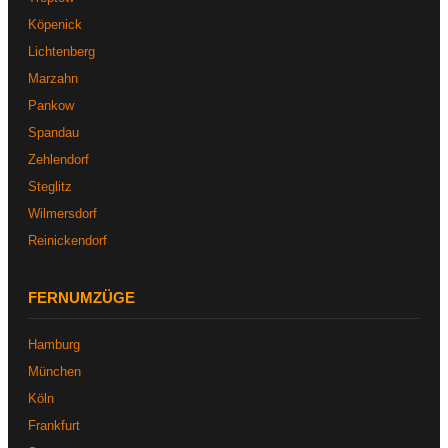
Köpenick
Lichtenberg
Marzahn
Pankow
Spandau
Zehlendorf
Steglitz
Wilmersdorf
Reinickendorf
FERNUMZÜGE
Hamburg
München
Köln
Frankfurt