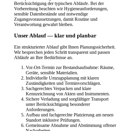
Berücksichtigung der typischen Abläufe. Bei der
Vorbereitung beachten wir Hygieneanforderungen,
sensible Datenbestände und notwendige
Zugangsvoraussetzungen, damit Routine und
Verantwortung gewahrt bleiben.
Unser Ablauf — klar und planbar
Ein strukturierter Ablauf gibt Ihnen Planungssicherheit.
Wir besprechen jeden Schritt transparent und passen
Abläufe an Ihre Bedürfnisse an.
Vor-Ort-Termin zur Bestandsaufnahme: Räume,
Geräte, sensible Materialien.
Individuelle Umzugsplanung mit klaren
Zuständigkeiten und Terminvorschlägen.
Sachgerechtes Verpacken und klare
Kennzeichnung von Akten und Instrumenten.
Sichere Verladung und sorgfältiger Transport
unter Berücksichtigung besonderer
Anforderungen.
Aufbau und fachgerechte Platzierung am neuen
Standort inklusive Prüfungen.
Gemeinsame Abnahme und Abstimmung offener
Nacharbeiten.