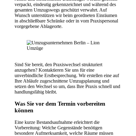
verpackt, eindeutig gekennzeichnet und während des
gesamten Umzugswegs geschützt verwahrt. Auf
Wunsch unterstützen wir beim geordneten Einräumen
in abschließbare Schränke oder in vom Praxispersonal
vorgegebene Ablageorte.
Sind Sie bereit, den Praxiswechsel strukturiert
anzugehen? Kontaktieren Sie uns für eine
unverbindliche Erstbesprechung. Wir erstellen eine auf
Ihre Abläufe zugeschnittene Umzugsplanung und
setzen den Wechsel so um, dass Ihre Praxis schnell und
handlungsfähig bleibt.
Was Sie vor dem Termin vorbereiten
können
Eine kurze Bestandsaufnahme erleichtert die
Vorbereitung: Welche Gegenstände benötigen
besondere Aufmerksamkeit, welche Räume müssen