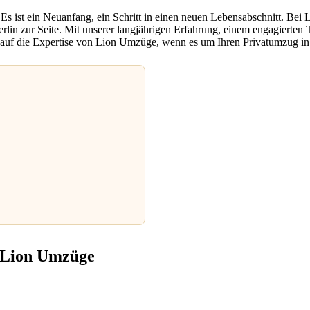
s ist ein Neuanfang, ein Schritt in einen neuen Lebensabschnitt. Bei
Berlin zur Seite. Mit unserer langjährigen Erfahrung, einem engagiert
Sie auf die Expertise von Lion Umzüge, wenn es um Ihren Privatumzug in
t Lion Umzüge