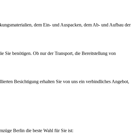
rpackungsmaterialien, dem Ein- und Auspacken, dem Ab- und Aufbau der
 Sie benötigen. Ob nur der Transport, die Bereitstellung von
llierten Besichtigung erhalten Sie von uns ein verbindliches Angebot,
üge Berlin die beste Wahl für Sie ist: