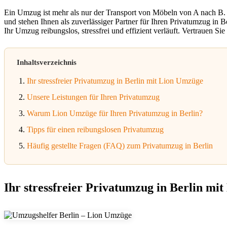
Ein Umzug ist mehr als nur der Transport von Möbeln von A nach B. E
und stehen Ihnen als zuverlässiger Partner für Ihren Privatumzug in 
Ihr Umzug reibungslos, stressfrei und effizient verläuft. Vertrauen 
Inhaltsverzeichnis
Ihr stressfreier Privatumzug in Berlin mit Lion Umzüge
Unsere Leistungen für Ihren Privatumzug
Warum Lion Umzüge für Ihren Privatumzug in Berlin?
Tipps für einen reibungslosen Privatumzug
Häufig gestellte Fragen (FAQ) zum Privatumzug in Berlin
Ihr stressfreier Privatumzug in Berlin mi