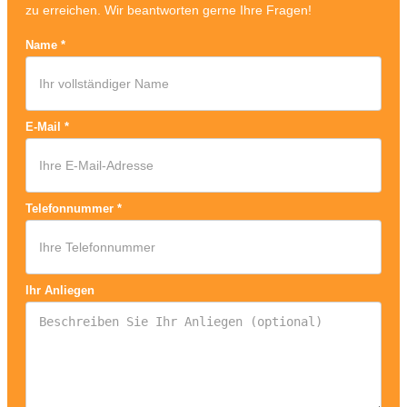
zu erreichen. Wir beantworten gerne Ihre Fragen!
Name
*
E-Mail
*
Telefonnummer
*
Ihr Anliegen