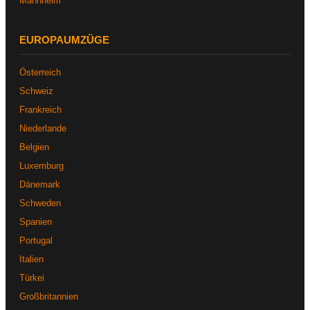
Mannheim
EUROPAUMZÜGE
Österreich
Schweiz
Frankreich
Niederlande
Belgien
Luxemburg
Dänemark
Schweden
Spanien
Portugal
Italien
Türkei
Großbritannien