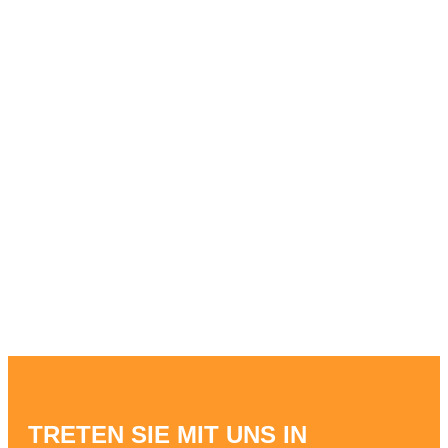
TRETEN SIE MIT UNS IN