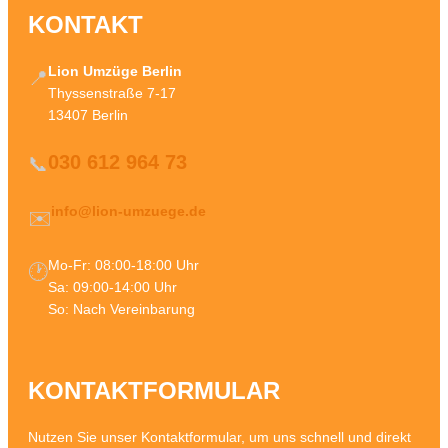
KONTAKT
Lion Umzüge Berlin
📍
Thyssenstraße 7-17
13407 Berlin
030 612 964 73
📞
info@lion-umzuege.de
✉️
Mo-Fr: 08:00-18:00 Uhr
🕐
Sa: 09:00-14:00 Uhr
So: Nach Vereinbarung
KONTAKTFORMULAR
Nutzen Sie unser Kontaktformular, um uns schnell und direkt