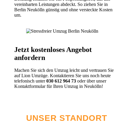
vereinbarten Leistungen abdeckt. So ziehen Sie in
Berlin Neukölln günstig und ohne versteckte Kosten
um.
Jetzt kostenloses Angebot
anfordern
Machen Sie sich den Umzug leicht und vertrauen Sie
auf Lion Umzüge. Kontaktieren Sie uns noch heute
telefonisch unter
030 612 964 73
oder über unser
Kontaktformular für Ihren Umzug in Neukölln!
UNSER STANDORT