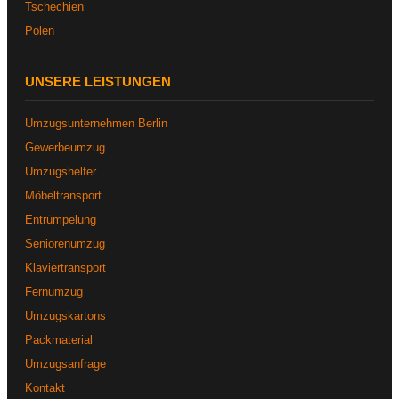
Tschechien
Polen
UNSERE LEISTUNGEN
Umzugsunternehmen Berlin
Gewerbeumzug
Umzugshelfer
Möbeltransport
Entrümpelung
Seniorenumzug
Klaviertransport
Fernumzug
Umzugskartons
Packmaterial
Umzugsanfrage
Kontakt