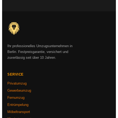
Ihr professionelles Umzugsunternehmen in
Berlin. Festpreisgarantie, versichert und
zuverlässig seit über 10 Jahren.
SERVICE
Privatumzug
Gewerbeumzug
Fernumzug
Entrümpelung
Möbeltransport