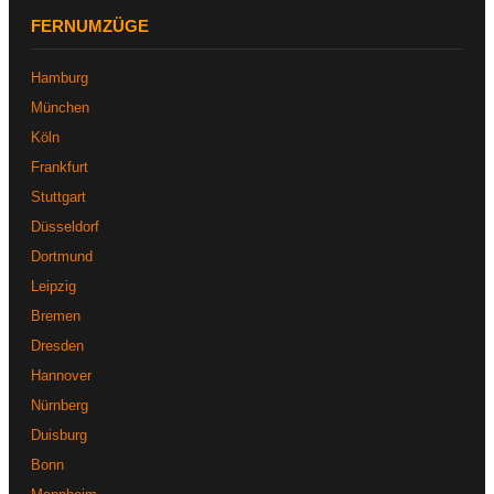
FERNUMZÜGE
Hamburg
München
Köln
Frankfurt
Stuttgart
Düsseldorf
Dortmund
Leipzig
Bremen
Dresden
Hannover
Nürnberg
Duisburg
Bonn