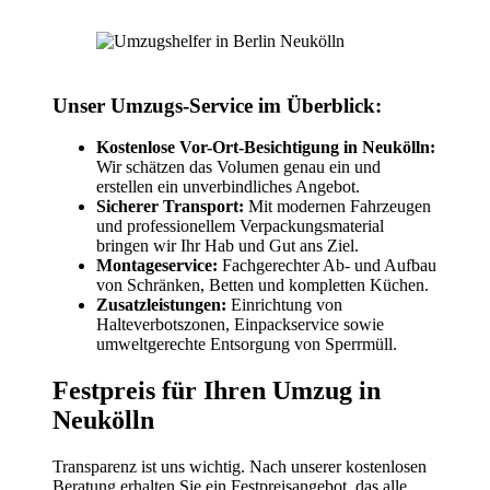
Unser Umzugs-Service im Überblick:
Kostenlose Vor-Ort-Besichtigung in Neukölln:
Wir schätzen das Volumen genau ein und
erstellen ein unverbindliches Angebot.
Sicherer Transport:
Mit modernen Fahrzeugen
und professionellem Verpackungsmaterial
bringen wir Ihr Hab und Gut ans Ziel.
Montageservice:
Fachgerechter Ab- und Aufbau
von Schränken, Betten und kompletten Küchen.
Zusatzleistungen:
Einrichtung von
Halteverbotszonen, Einpackservice sowie
umweltgerechte Entsorgung von Sperrmüll.
Festpreis für Ihren Umzug in
Neukölln
Transparenz ist uns wichtig. Nach unserer kostenlosen
Beratung erhalten Sie ein Festpreisangebot, das alle