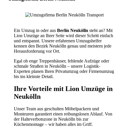
Ein Umzug in oder aus
Berlin Neukölln
steht an? Mit
Lion Umzüge an Ihrer Seite wird dieser Schritt einfach
und entspannt. Unsere erfahrenen Umzugshelfer
kennen den Bezirk Neukölln genau und meistern jede
Herausforderung vor Ort.
Egal ob enge Treppenhäuser, fehlende Aufzüge oder
schmale Straßen in Neukölln – unsere Logistik-
Experten planen Ihren Privatumzug oder Firmenumzug
bis ins kleinste Detail.
Ihre Vorteile mit Lion Umzüge in
Neukölln
Unser Team aus geschulten Möbelpackern und
Monteuren garantiert einen reibungslosen Ablauf. Von
der Halteverbotszone in Neukölln bis zur
Küchenmontage – wir haben alles im Griff.