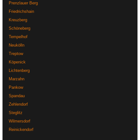
Prenzlauer Berg
Friedrichshain
Kreuzberg
Schöneberg
Tempelhof
Neukölln
Treptow
Köpenick
Lichtenberg
Marzahn
Pankow
Spandau
Zehlendorf
Steglitz
Wilmersdorf
Reinickendorf