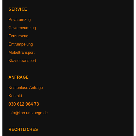
SERVICE
Privatumzug
Gewerbeumzug
Fernumzug
Entrümpelung
Möbeltransport
Klaviertransport
ANFRAGE
Kostenlose Anfrage
Kontakt
030 612 964 73
info@lion-umzuege.de
RECHTLICHES