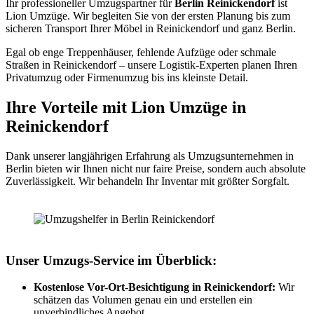
Ihr professioneller Umzugspartner für
Berlin Reinickendorf
ist
Lion Umzüge. Wir begleiten Sie von der ersten Planung bis zum
sicheren Transport Ihrer Möbel in Reinickendorf und ganz Berlin.
Egal ob enge Treppenhäuser, fehlende Aufzüge oder schmale
Straßen in Reinickendorf – unsere Logistik-Experten planen Ihren
Privatumzug oder Firmenumzug bis ins kleinste Detail.
Ihre Vorteile mit Lion Umzüge in
Reinickendorf
Dank unserer langjährigen Erfahrung als Umzugsunternehmen in
Berlin bieten wir Ihnen nicht nur faire Preise, sondern auch absolute
Zuverlässigkeit. Wir behandeln Ihr Inventar mit größter Sorgfalt.
Unser Umzugs-Service im Überblick:
Kostenlose Vor-Ort-Besichtigung in Reinickendorf:
Wir
schätzen das Volumen genau ein und erstellen ein
unverbindliches Angebot.