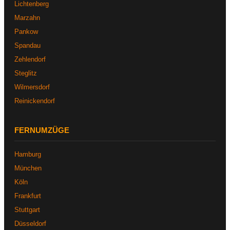
Lichtenberg
Marzahn
Pankow
Spandau
Zehlendorf
Steglitz
Wilmersdorf
Reinickendorf
FERNUMZÜGE
Hamburg
München
Köln
Frankfurt
Stuttgart
Düsseldorf