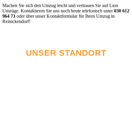
Machen Sie sich den Umzug leicht und vertrauen Sie auf Lion
Umzüge. Kontaktieren Sie uns noch heute telefonisch unter
030 612
964 73
oder über unser Kontaktformular für Ihren Umzug in
Reinickendorf!
UNSER STANDORT