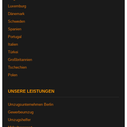
Luxemburg
Dänemark
Schweden
Spanien
Portugal
Italien
Türkei
Großbritannien
Tschechien
Polen
UNSERE LEISTUNGEN
Umzugsunternehmen Berlin
Gewerbeumzug
Umzugshelfer