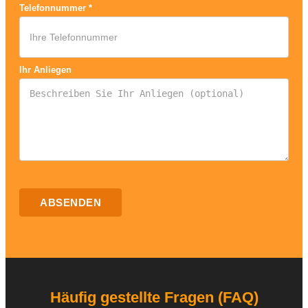
Telefonnummer
*
Ihr Anliegen
ABSENDEN
Häufig gestellte Fragen (FAQ)