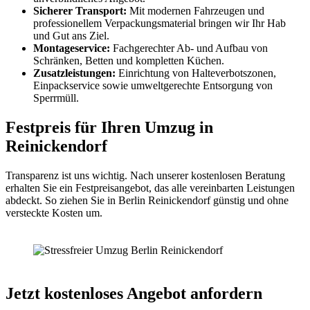
Sicherer Transport:
Mit modernen Fahrzeugen und
professionellem Verpackungsmaterial bringen wir Ihr Hab
und Gut ans Ziel.
Montageservice:
Fachgerechter Ab- und Aufbau von
Schränken, Betten und kompletten Küchen.
Zusatzleistungen:
Einrichtung von Halteverbotszonen,
Einpackservice sowie umweltgerechte Entsorgung von
Sperrmüll.
Festpreis für Ihren Umzug in
Reinickendorf
Transparenz ist uns wichtig. Nach unserer kostenlosen Beratung
erhalten Sie ein Festpreisangebot, das alle vereinbarten Leistungen
abdeckt. So ziehen Sie in Berlin Reinickendorf günstig und ohne
versteckte Kosten um.
Jetzt kostenloses Angebot anfordern