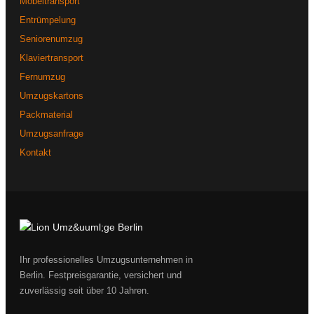
Möbeltransport
Entrümpelung
Seniorenumzug
Klaviertransport
Fernumzug
Umzugskartons
Packmaterial
Umzugsanfrage
Kontakt
Ihr professionelles Umzugsunternehmen in
Berlin. Festpreisgarantie, versichert und
zuverlässig seit über 10 Jahren.