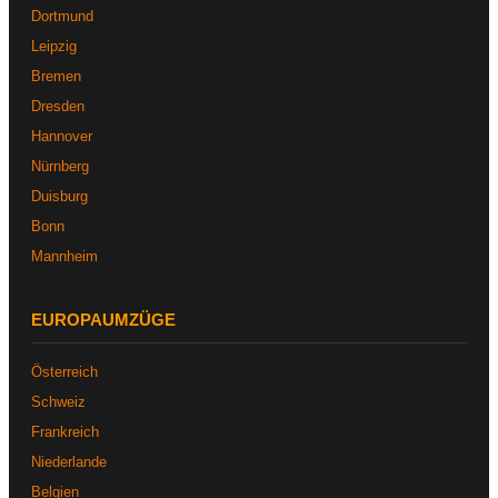
Dortmund
Leipzig
Bremen
Dresden
Hannover
Nürnberg
Duisburg
Bonn
Mannheim
EUROPAUMZÜGE
Österreich
Schweiz
Frankreich
Niederlande
Belgien